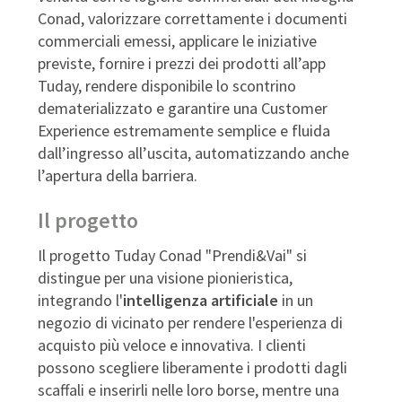
Conad, valorizzare correttamente i documenti
commerciali emessi, applicare le iniziative
previste, fornire i prezzi dei prodotti all’app
Tuday, rendere disponibile lo scontrino
dematerializzato e garantire una Customer
Experience estremamente semplice e fluida
dall’ingresso all’uscita, automatizzando anche
l’apertura della barriera.
Il progetto
Il progetto Tuday Conad "Prendi&Vai" si
distingue per una visione pionieristica,
integrando l'
intelligenza artificiale
in un
negozio di vicinato per rendere l'esperienza di
acquisto più veloce e innovativa. I clienti
possono scegliere liberamente i prodotti dagli
scaffali e inserirli nelle loro borse, mentre una