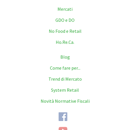
Mercati
GDO e DO
No Food e Retail
Ho.Re.Ca.
Blog
Come fare per...
Trend di Mercato
System Retail
Novità Normative Fiscali