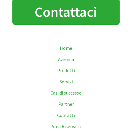
Contattaci
Home
Azienda
Prodotti
Servizi
Casi di successo
Partner
Contatti
Area Riservata