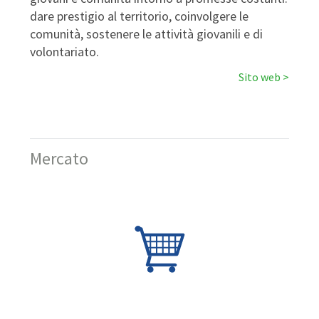
dare prestigio al territorio, coinvolgere le
comunità, sostenere le attività giovanili e di
volontariato.
Sito web
Mercato