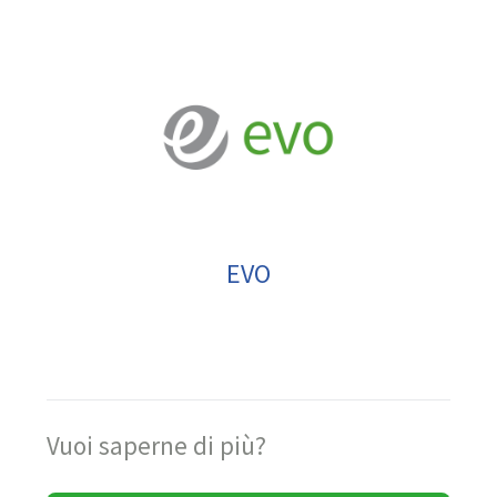
EVO
Vuoi saperne di più?