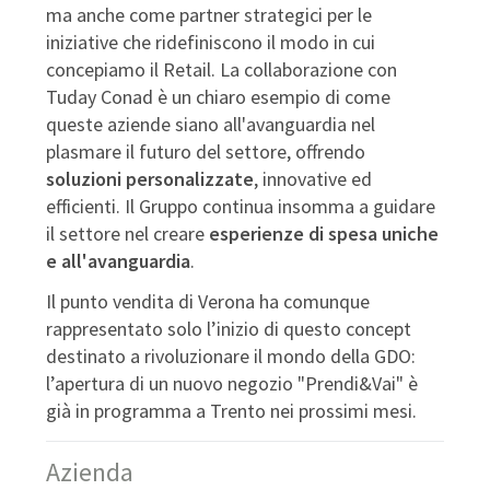
ma anche come partner strategici per le
iniziative che ridefiniscono il modo in cui
concepiamo il Retail. La collaborazione con
Tuday Conad è un chiaro esempio di come
queste aziende siano all'avanguardia nel
plasmare il futuro del settore, offrendo
soluzioni personalizzate
, innovative ed
efficienti. Il Gruppo continua insomma a guidare
il settore nel creare
esperienze di spesa uniche
e all'avanguardia
.
Il punto vendita di Verona ha comunque
rappresentato solo l’inizio di questo concept
destinato a rivoluzionare il mondo della GDO:
l’apertura di un nuovo negozio "Prendi&Vai" è
già in programma a Trento nei prossimi mesi.
Azienda