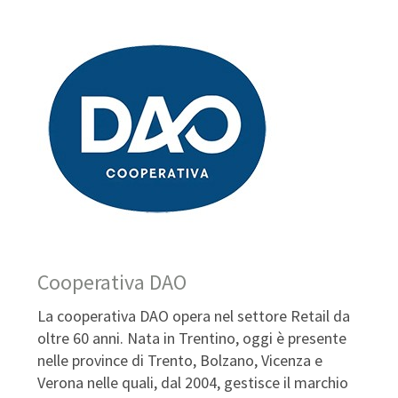
Cooperativa DAO
La cooperativa DAO opera nel settore Retail da
oltre 60 anni. Nata in Trentino, oggi è presente
nelle province di Trento, Bolzano, Vicenza e
Verona nelle quali, dal 2004, gestisce il marchio