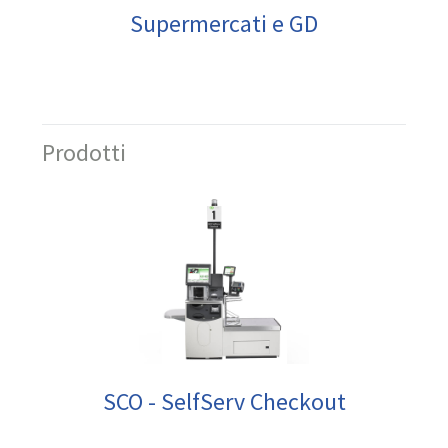
Supermercati e GD
Prodotti
SCO - SelfServ Checkout