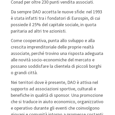
Conad per oltre 230 punti vendita associati.
Da sempre DAO accetta le nuove sfide: nel 1993
è stata infatti tra i fondatori di Eurospin, di cui
possiede il 25% del capitale sociale, in quota
paritaria ad altri tre azionisti.
Come cooperativa, punta allo sviluppo e alla
crescita imprenditoriale delle proprie realtà
associate, perché trovino una risposta adeguata
alle novità socio-economiche del mercato e
possano soddisfare la clientela di piccoli borghi
o grandi città.
Nei territori dove è presente, DAO è attiva nel
supporto ad associazioni sportive, culturali e
benefiche in qualità di sponsor. Una promozione
che si traduce in aiuto economico, organizzativo
e operativo durante gli eventi che coinvolgono
giovani e comunità intorno a promesse costanti: