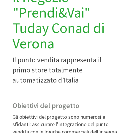
"Prendi&Vai"
Tuday Conad di
Verona
Il punto vendita rappresenta il
primo store totalmente
automatizzato d’Italia
Obiettivi del progetto
Gli obiettivi del progetto sono numerosi e
sfidanti: assicurare l’integrazione del punto
vendita con le logiche commerciali dell’insegna