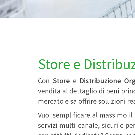
Store e Distribu
Con
Store
e
Distribuzione Or
vendita al dettaglio di beni pr
mercato e sa offrire soluzioni re
Vuoi semplificare al massimo il
servizi multi-canale, sicuri e per