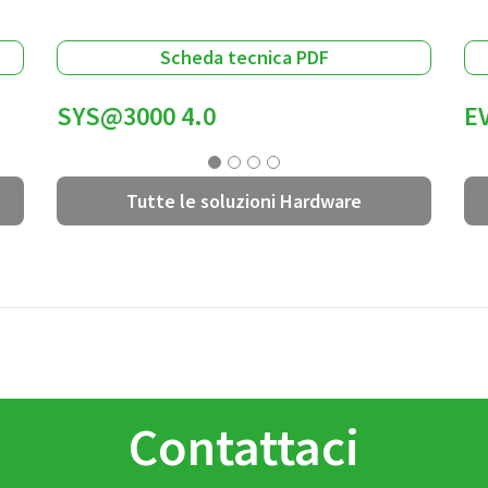
Scheda tecnica PDF
SYS@3000 4.0
E
Tutte le soluzioni Hardware
Contattaci