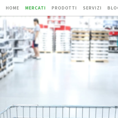
HOME
MERCATI
PRODOTTI
SERVIZI
BLO