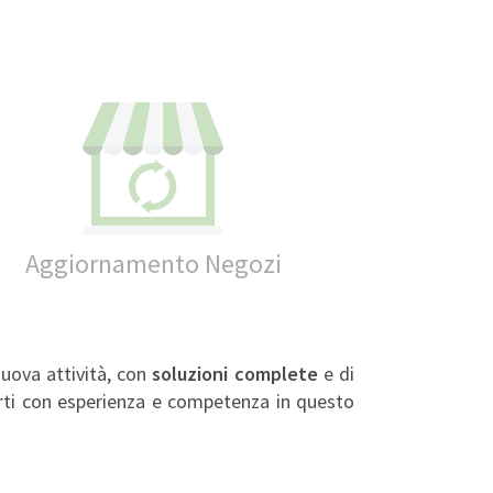
Aggiornamento Negozi
nuova attività, con
soluzioni complete
e di
i con esperienza e competenza in questo