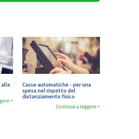
alla
Casse automatiche - per una
spesa nel rispetto del
distanziamento fisico
ggere
Continua a leggere