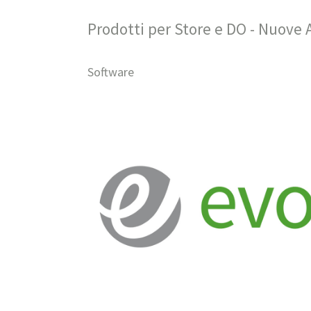
Prodotti per Store e DO - Nuove 
Software