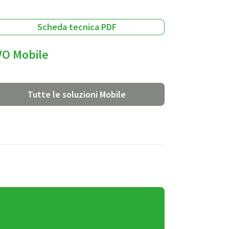
Scheda tecnica PDF
VO Mobile
Tutte le soluzioni Mobile