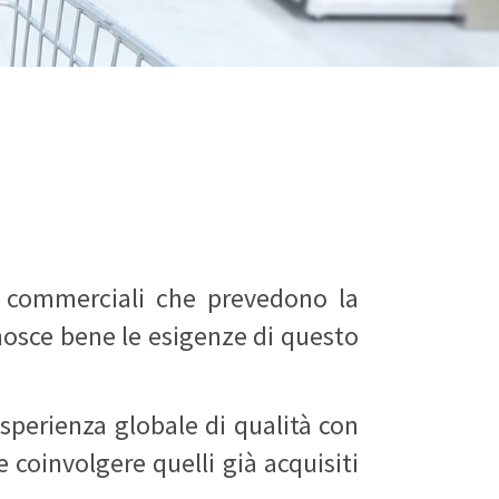
i commerciali che prevedono la
nosce bene le esigenze di questo
sperienza globale di qualità con
 e coinvolgere quelli già acquisiti