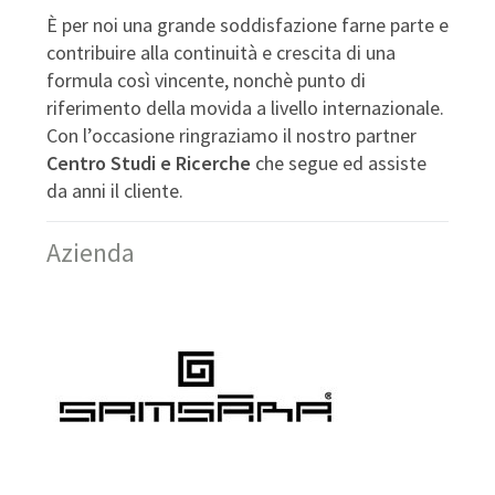
È per noi una grande soddisfazione farne parte e
contribuire alla continuità e crescita di una
formula così vincente, nonchè punto di
riferimento della movida a livello internazionale.
Con l’occasione ringraziamo il nostro partner
Centro Studi e Ricerche
che segue ed assiste
da anni il cliente.
Azienda