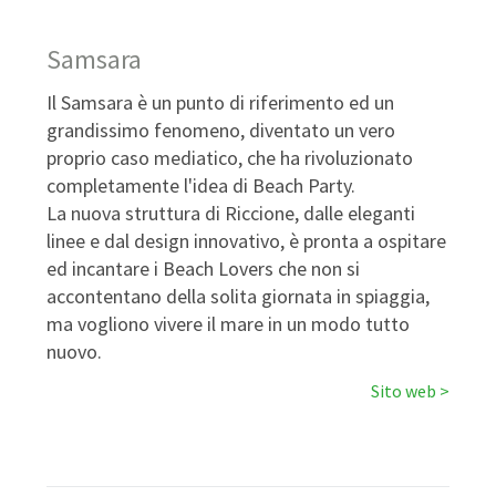
Samsara
Il Samsara è un punto di riferimento ed un
grandissimo fenomeno, diventato un vero
proprio caso mediatico, che ha rivoluzionato
completamente l'idea di Beach Party.
La nuova struttura di Riccione, dalle eleganti
linee e dal design innovativo, è pronta a ospitare
ed incantare i Beach Lovers che non si
accontentano della solita giornata in spiaggia,
ma vogliono vivere il mare in un modo tutto
nuovo.
Sito web