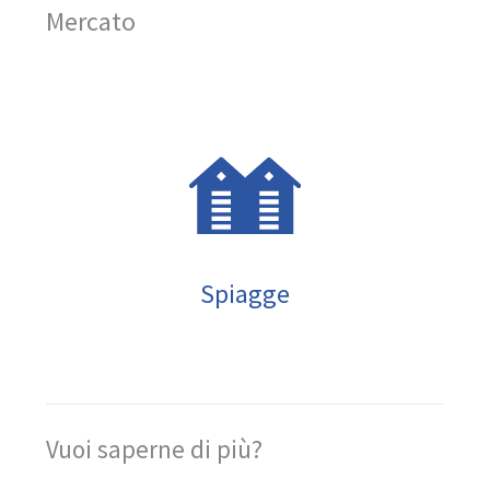
Mercato
Spiagge
Vuoi saperne di più?