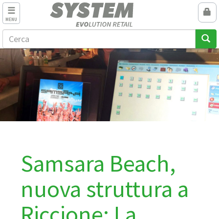
MENU
Samsara Beach,
nuova struttura a
Riccione: La