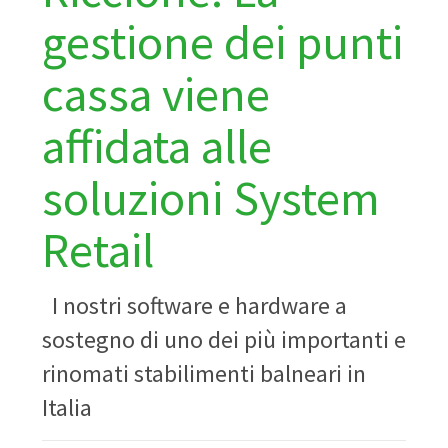
gestione dei punti
cassa viene
affidata alle
soluzioni System
Retail
I nostri software e hardware a
sostegno di uno dei più importanti e
rinomati stabilimenti balneari in
Italia