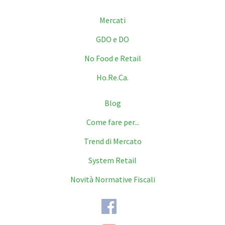
Mercati
GDO e DO
No Food e Retail
Ho.Re.Ca.
Blog
Come fare per...
Trend di Mercato
System Retail
Novità Normative Fiscali