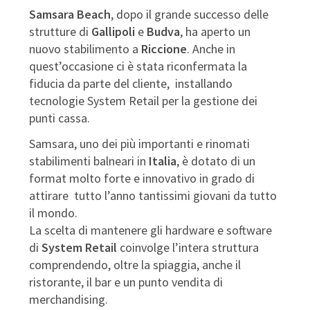
Samsara Beach
, dopo il grande successo delle
strutture di
Gallipoli
e
Budva
, ha aperto un
nuovo stabilimento a
Riccione
. Anche in
quest’occasione ci è stata riconfermata la
fiducia da parte del cliente, installando
tecnologie System Retail per la gestione dei
punti cassa.
Samsara, uno dei più importanti e rinomati
stabilimenti balneari in
Italia
, è dotato di un
format molto forte e innovativo in grado di
attirare tutto l’anno tantissimi giovani da tutto
il mondo.
La scelta di mantenere gli hardware e software
di
System Retail
coinvolge l’intera struttura
comprendendo, oltre la spiaggia, anche il
ristorante, il bar e un punto vendita di
merchandising.