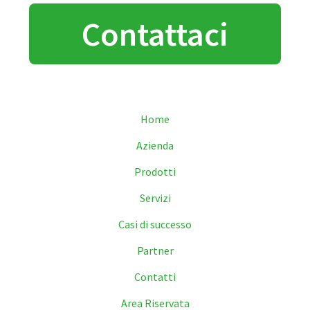
Contattaci
Home
Azienda
Prodotti
Servizi
Casi di successo
Partner
Contatti
Area Riservata