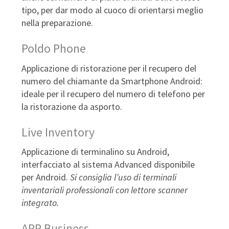
tipo, per dar modo al cuoco di orientarsi meglio
nella preparazione.
Poldo Phone
Applicazione di ristorazione per il recupero del
numero del chiamante da Smartphone Android:
ideale per il recupero del numero di telefono per
la ristorazione da asporto.
Live Inventory
Applicazione di terminalino su Android,
interfacciato al sistema Advanced disponibile
per Android.
Si consiglia l’uso di terminali
inventariali professionali con lettore scanner
integrato.
APP Business