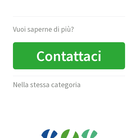
Vuoi saperne di più?
Contattaci
Nella stessa categoria