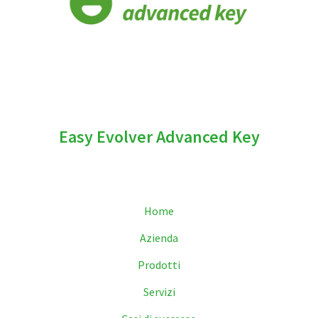
Easy Evolver Advanced Key
Home
Azienda
Prodotti
Servizi