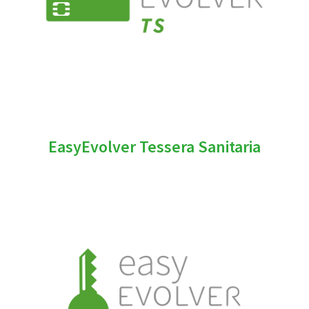
EasyEvolver Tessera Sanitaria