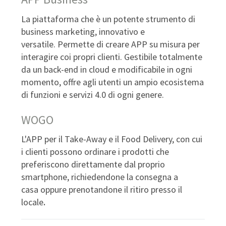
La piattaforma che è un potente strumento di
business marketing, innovativo e
versatile. Permette di creare APP su misura per
interagire coi propri clienti. Gestibile totalmente
da un back-end in cloud e modificabile in ogni
momento, offre agli utenti un ampio ecosistema
di funzioni e servizi 4.0 di ogni genere.
WOGO
L'APP per il Take-Away e il Food Delivery, con cui
i clienti possono ordinare i prodotti che
preferiscono direttamente dal proprio
smartphone, richiedendone la consegna a
casa oppure prenotandone il ritiro presso il
locale
.