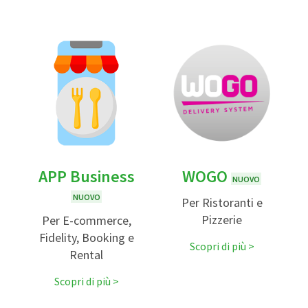
APP Business
WOGO
NUOVO
NUOVO
Per Ristoranti e
Pizzerie
Per E-commerce,
Fidelity, Booking e
Scopri di più
Rental
Scopri di più