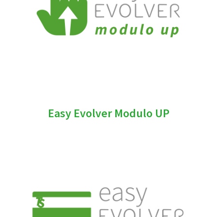
Easy Evolver Modulo UP