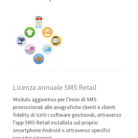
Licenza annuale SMS Retail
Modulo aggiuntivo per l’invio di SMS
promozionali alle anagrafiche clienti e clienti
fidelity di tutti i software gestionali, attraverso
l’app SMS Retail installata sul proprio
smartphone Android o attraverso specifici
provider internet