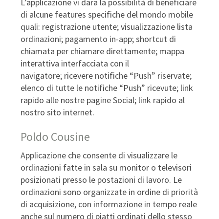
L’applicazione vi darà la possibilità di beneficiare
di alcune features specifiche del mondo mobile
quali: registrazione utente; visualizzazione lista
ordinazioni; pagamento in-app; shortcut di
chiamata per chiamare direttamente; mappa
interattiva interfacciata con il
navigatore; ricevere notifiche “Push” riservate;
elenco di tutte le notifiche “Push” ricevute; link
rapido alle nostre pagine Social; link rapido al
nostro sito internet.
Poldo Cousine
Applicazione che consente di visualizzare le
ordinazioni fatte in sala su monitor o televisori
posizionati presso le postazioni di lavoro. Le
ordinazioni sono organizzate in ordine di priorità
di acquisizione, con informazione in tempo reale
anche sul numero di piatti ordinati dello stesso