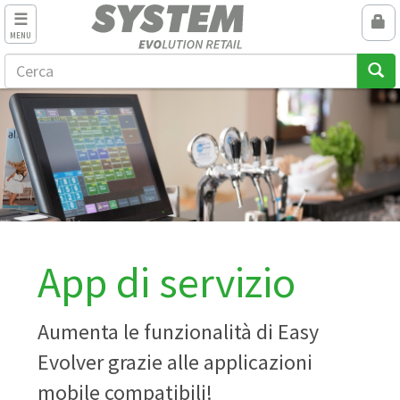
MENU
App di servizio
Aumenta le funzionalità di Easy
Evolver grazie alle applicazioni
mobile compatibili!