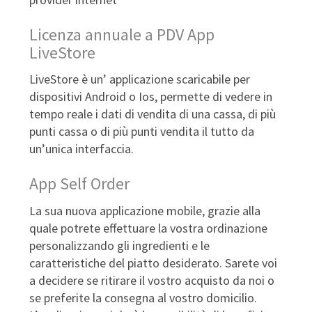
Licenza annuale a PDV App
LiveStore
LiveStore è un’ applicazione scaricabile per
dispositivi Android o Ios, permette di vedere in
tempo reale i dati di vendita di una cassa, di più
punti cassa o di più punti vendita il tutto da
un’unica interfaccia.
App Self Order
La sua nuova applicazione mobile, grazie alla
quale potrete effettuare la vostra ordinazione
personalizzando gli ingredienti e le
caratteristiche del piatto desiderato. Sarete voi
a decidere se ritirare il vostro acquisto da noi o
se preferite la consegna al vostro domicilio.