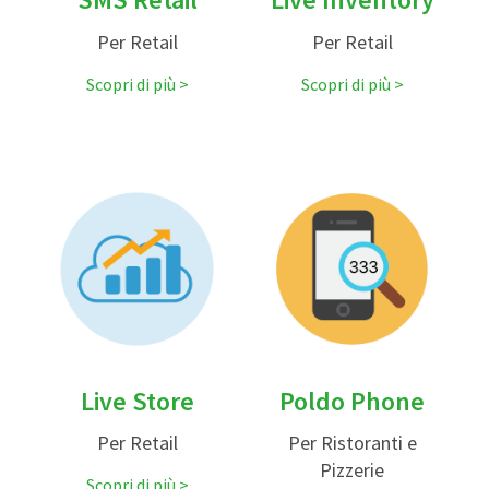
Per Retail
Per Retail
Scopri di più
Scopri di più
Live Store
Poldo Phone
Per Retail
Per Ristoranti e
Pizzerie
Scopri di più