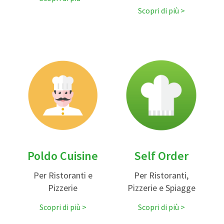
Scopri di più
Poldo Cuisine
Self Order
Per Ristoranti e
Per Ristoranti,
Pizzerie
Pizzerie e Spiagge
Scopri di più
Scopri di più