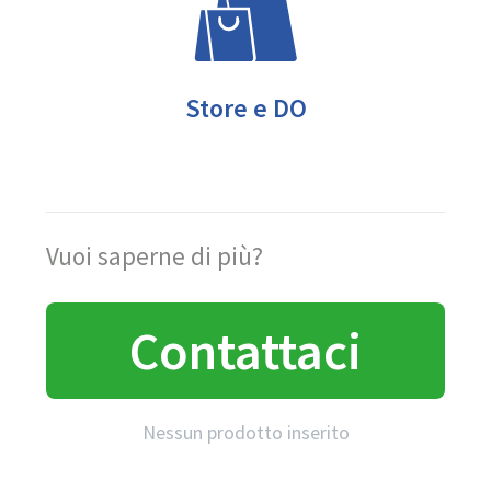
Store e DO
Vuoi saperne di più?
Contattaci
Nessun prodotto inserito