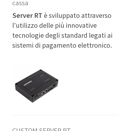
cassa
Server RT
è sviluppato attraverso
l'utilizzo delle più innovative
tecnologie degli standard legati ai
sistemi di pagamento elettronico.
CUSTOM SERVER RT