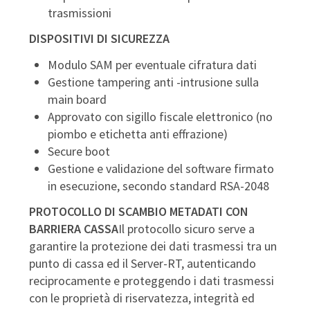
trasmissioni
DISPOSITIVI DI SICUREZZA
Modulo SAM per eventuale cifratura dati
Gestione tampering anti -intrusione sulla
main board
Approvato con sigillo fiscale elettronico (no
piombo e etichetta anti effrazione)
Secure boot
Gestione e validazione del software firmato
in esecuzione, secondo standard RSA-2048
PROTOCOLLO DI SCAMBIO METADATI CON
BARRIERA CASSA
Il protocollo sicuro serve a
garantire la protezione dei dati trasmessi tra un
punto di cassa ed il Server-RT, autenticando
reciprocamente e proteggendo i dati trasmessi
con le proprietà di riservatezza, integrità ed