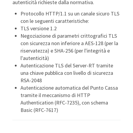
autenticità richieste dalla normativa.
Protocollo HTTP/1.1 su un canale sicuro TLS
con le seguenti caratteristiche:
TLS versione 1.2
Negoziazione di parametri crittografici TLS
con sicurezza non inferiore a AES-128 (per la
riservatezza) e SHA-256 (per l'integrità e
l'autenticità)
Autenticazione TLS del Server-RT tramite
una chiave pubblica con livello di sicurezza
RSA-2048
Autenticazione automatica del Punto Cassa
tramite il meccanismo di HTTP
Authentication (RFC-7235), con schema
Basic (RFC-7617)