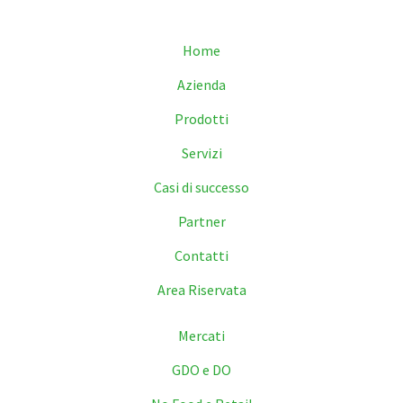
Home
Azienda
Prodotti
Servizi
Casi di successo
Partner
Contatti
Area Riservata
Mercati
GDO e DO