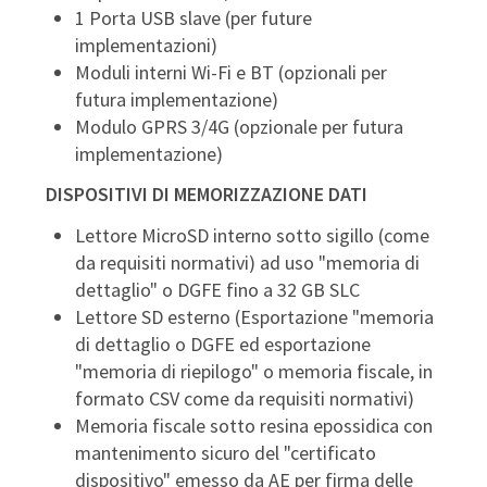
1 Porta USB slave (per future
implementazioni)
Moduli interni Wi-Fi e BT (opzionali per
futura implementazione)
Modulo GPRS 3/4G (opzionale per futura
implementazione)
DISPOSITIVI DI MEMORIZZAZIONE DATI
Lettore MicroSD interno sotto sigillo (come
da requisiti normativi) ad uso "memoria di
dettaglio" o DGFE fino a 32 GB SLC
Lettore SD esterno (Esportazione "memoria
di dettaglio o DGFE ed esportazione
"memoria di riepilogo" o memoria fiscale, in
formato CSV come da requisiti normativi)
Memoria fiscale sotto resina epossidica con
mantenimento sicuro del "certificato
dispositivo" emesso da AE per firma delle