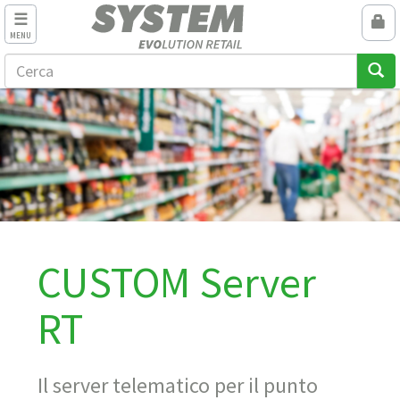
MENU
CUSTOM Server
RT
Il server telematico per il punto