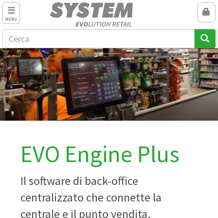
MENU
EVO Engine Plus
Il software di back-office
centralizzato che connette la
centrale e il punto vendita.