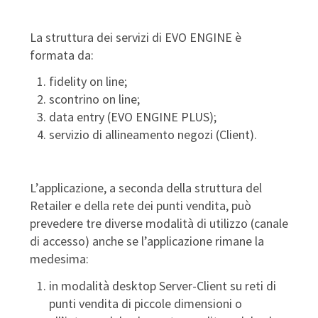
La struttura dei servizi di EVO ENGINE è
formata da:
fidelity on line;
scontrino on line;
data entry (EVO ENGINE PLUS);
servizio di allineamento negozi (Client).
L’applicazione, a seconda della struttura del
Retailer e della rete dei punti vendita, può
prevedere tre diverse modalità di utilizzo (canale
di accesso) anche se l’applicazione rimane la
medesima:
in modalità desktop Server-Client su reti di
punti vendita di piccole dimensioni o