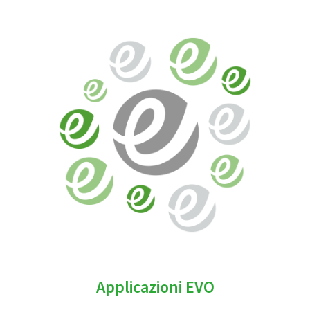
Applicazioni EVO