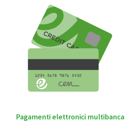
Pagamenti elettronici multibanca