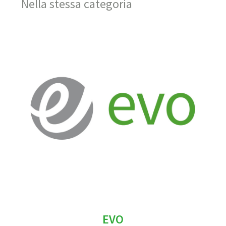
Nella stessa categoria
EVO