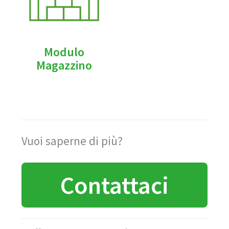
Modulo
Magazzino
Vuoi saperne di più?
Contattaci