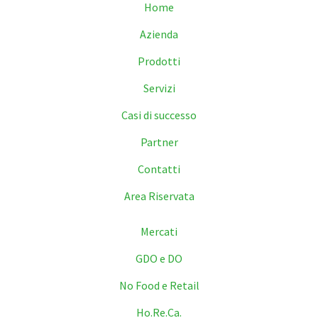
Home
Azienda
Prodotti
Servizi
Casi di successo
Partner
Contatti
Area Riservata
Mercati
GDO e DO
No Food e Retail
Ho.Re.Ca.