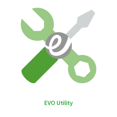
EVO Utility