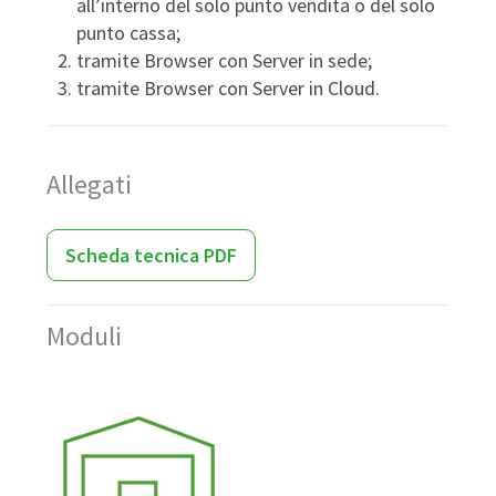
all’interno del solo punto vendita o del solo
punto cassa;
tramite Browser con Server in sede;
tramite Browser con Server in Cloud.
Allegati
Scheda tecnica PDF
Moduli