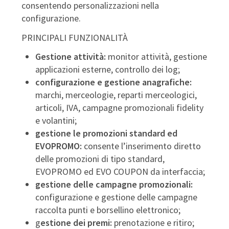
consentendo personalizzazioni nella
configurazione.
PRINCIPALI FUNZIONALITÀ
Gestione attività:
monitor attività, gestione
applicazioni esterne, controllo dei log;
configurazione e gestione anagrafiche:
marchi, merceologie, reparti merceologici,
articoli, IVA, campagne promozionali fidelity
e volantini;
gestione le promozioni standard ed
EVOPROMO:
consente l’inserimento diretto
delle promozioni di tipo standard,
EVOPROMO ed EVO COUPON da interfaccia;
gestione delle campagne promozionali:
configurazione e gestione delle campagne
raccolta punti e borsellino elettronico;
g
estione dei premi:
prenotazione e ritiro;