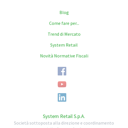
Blog
Come fare per...
Trend di Mercato
System Retail
Novità Normative Fiscali
System Retail S.p.A.
Società sottoposta alla direzione e coordinamento