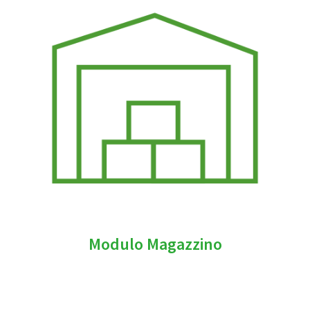
Modulo Magazzino