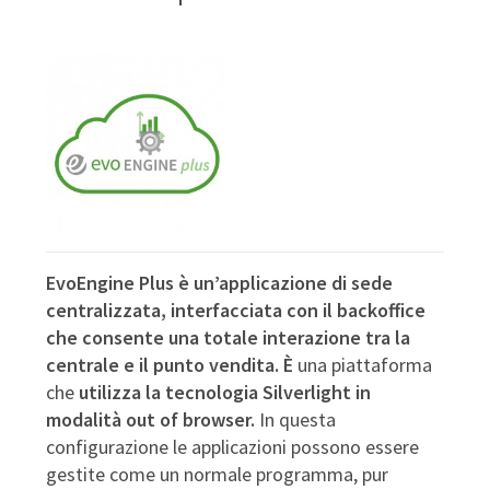
EvoEngine Plus è un’applicazione di sede
centralizzata, interfacciata con il backoffice
che consente una totale interazione tra la
centrale e il punto vendita. È
una piattaforma
che
utilizza la tecnologia Silverlight in
modalità out of browser.
In questa
configurazione le applicazioni possono essere
gestite come un normale programma, pur