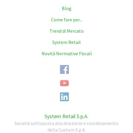
Blog
Come fare per...
Trend di Mercato
System Retail
Novità Normative Fiscali
System Retail S.p.A.
Società sottoposta alla direzione e coordinamento
della Custom S.p.A.