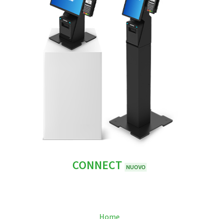
CONNECT
NUOVO
Home