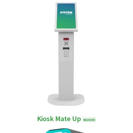
Kiosk Mate Up
NUOVO