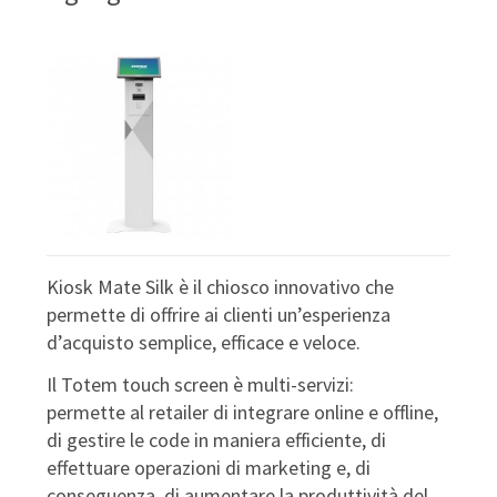
Kiosk Mate Silk è il chiosco innovativo che
permette di offrire ai clienti un’esperienza
d’acquisto semplice, efficace e veloce.
Il Totem touch screen è multi-servizi:
permette al retailer di integrare online e offline,
di gestire le code in maniera efficiente, di
effettuare operazioni di marketing e, di
conseguenza, di aumentare la produttività del