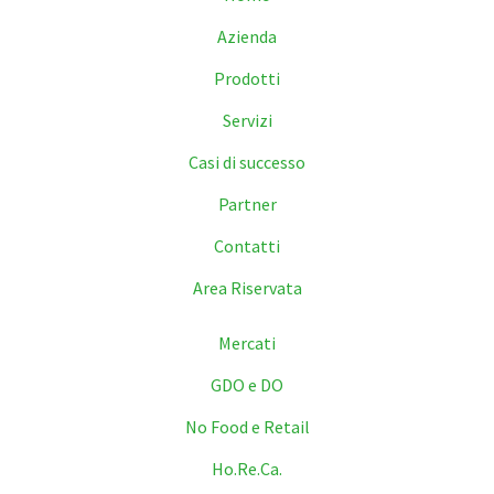
Azienda
Prodotti
Servizi
Casi di successo
Partner
Contatti
Area Riservata
Mercati
GDO e DO
No Food e Retail
Ho.Re.Ca.