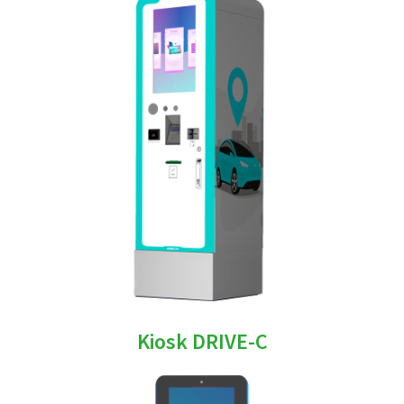
Kiosk DRIVE-C