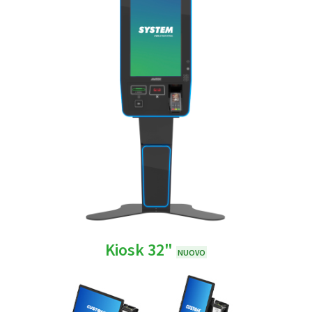
Kiosk 32"
NUOVO