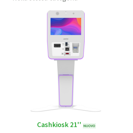
Cashkiosk 21''
NUOVO