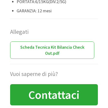
PORTATA:6/15KG(DIV.2/5G)
GARANZIA: 12 mesi
Allegati
Scheda Tecnica Kit Bilancia Check
Out.pdf
Vuoi saperne di più?
Contattaci