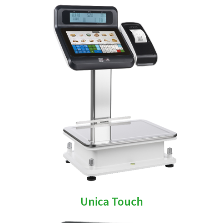
Unica Touch