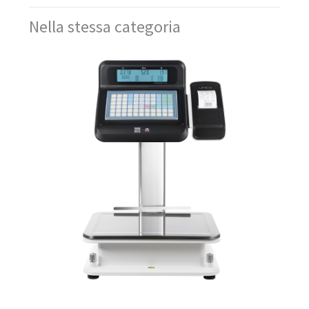
Nella stessa categoria