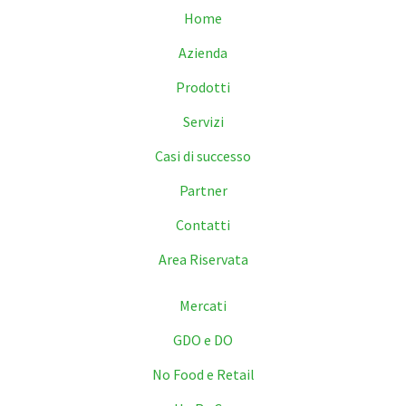
Home
Azienda
Prodotti
Servizi
Casi di successo
Partner
Contatti
Area Riservata
Mercati
GDO e DO
No Food e Retail