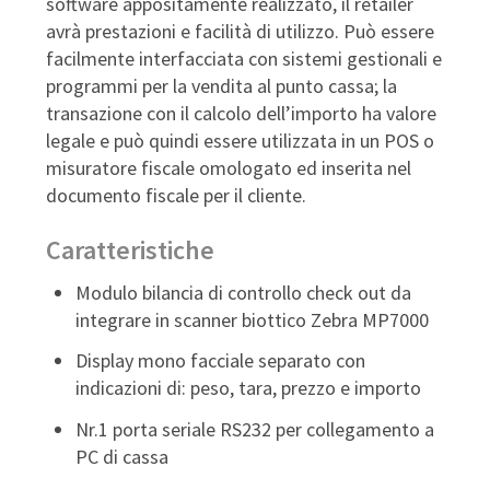
software appositamente realizzato, il retailer
avrà prestazioni e facilità di utilizzo. Può essere
facilmente interfacciata con sistemi gestionali e
programmi per la vendita al punto cassa; la
transazione con il calcolo dell’importo ha valore
legale e può quindi essere utilizzata in un POS o
misuratore fiscale omologato ed inserita nel
documento fiscale per il cliente.
Caratteristiche
Modulo bilancia di controllo check out da
integrare in scanner biottico Zebra MP7000
Display mono facciale separato con
indicazioni di: peso, tara, prezzo e importo
Nr.1 porta seriale RS232 per collegamento a
PC di cassa