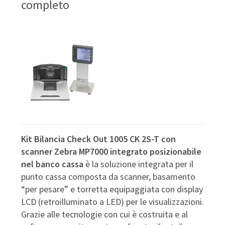
completo
Kit Bilancia Check Out 1005 CK 2S-T con
scanner Zebra MP7000 integrato posizionabile
nel banco cassa
è la soluzione integrata per il
punto cassa composta da scanner, basamento
“per pesare” e torretta equipaggiata con display
LCD (retroilluminato a LED) per le visualizzazioni.
Grazie alle tecnologie con cui è costruita e al