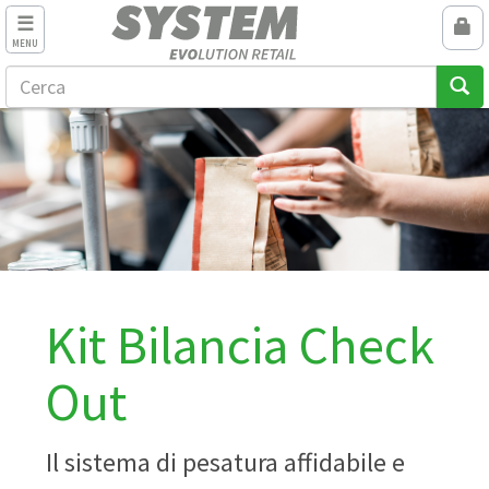
MENU
Kit Bilancia Check
Out
Il sistema di pesatura affidabile e