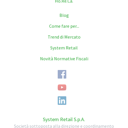
Ho.Re.Ca.
Blog
Come fare per...
Trend di Mercato
System Retail
Novità Normative Fiscali
System Retail S.p.A.
Società sottoposta alla direzione e coordinamento