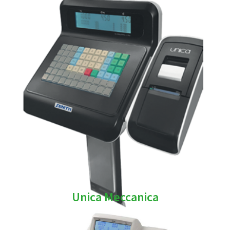
Unica Meccanica