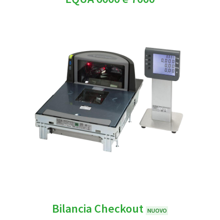
Bilancia Checkout
NUOVO