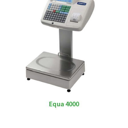
Equa 4000