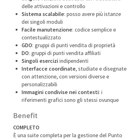
delle attivazioni e controllo
Sistema scalabile
: posso avere più istanze
dei singoli moduli
Facile manutenzione
: codice semplice e
contestualizzato
GDO
: gruppi di punti vendita di proprietà
DO
: gruppi di punti vendita affiliati
Singoli esercizi
indipendenti
Interfacce coordinate
, studiate e disegnate
con attenzione, con versioni diverse e
personalizzabili
Immagini condivise nei contesti
: i
riferimenti grafici sono gli stessi ovunque
Benefit
COMPLETO
È una suite completa per la gestione del Punto