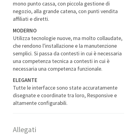
mono punto cassa, con piccola gestione di
negozio, alla grande catena, con punti vendita
affiliati e diretti.
MODERNO
Utilizza tecnologie nuove, ma molto collaudate,
che rendono l'installazione e la manutenzione
semplici. Si passa da contesti in cui è necessaria
una competenza tecnica a contesti in cui è
necessaria una competenza funzionale.
ELEGANTE
Tutte le interfacce sono state accuratamente
disegnate e coordinate tra loro, Responsive e
altamente configurabili.
Allegati