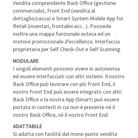
Vendita comprendente Back Office (gestione
commerciale), Front End (vendita al
dettaglio/cassa) e Smart System Mobile App for
Retail (inventari, frontalini ecc...). Possiede
inoltre una mappa funzionale estesa ed un
motore promozionale d'eccellenza. Interfaccia
proprietaria per Self Check-Out e Self Scanning.
MODULARE
I singoli elementi possono vivere in autonomia
ed essere interfacciati con altri sistemi. Il nostro
Back Office può lavorare con più Front End, il
nostro Front End può essere integrato con altri
Back Office e la nostra App (Smart) può essere
portata in contesti in cui non è presente né il
nostro Back Office, né il nostro Front End.
ADATTABILE
Si adatta con facilità dal mono punto vendita