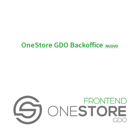
OneStore GDO Backoffice
NUOVO