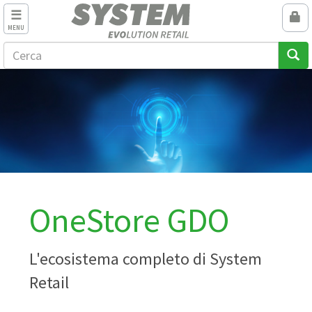
MENU
OneStore GDO
L'ecosistema completo di System
Retail