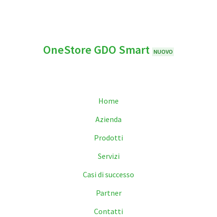
OneStore GDO Smart
NUOVO
Home
Azienda
Prodotti
Servizi
Casi di successo
Partner
Contatti