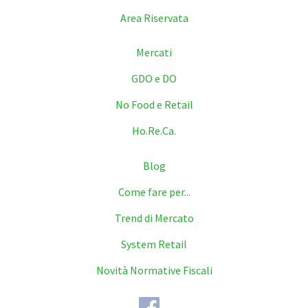
Area Riservata
Mercati
GDO e DO
No Food e Retail
Ho.Re.Ca.
Blog
Come fare per...
Trend di Mercato
System Retail
Novità Normative Fiscali