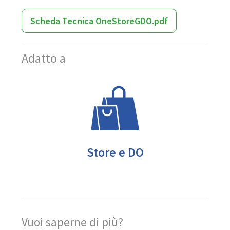
Scheda Tecnica OneStoreGDO.pdf
Adatto a
Store e DO
Vuoi saperne di più?