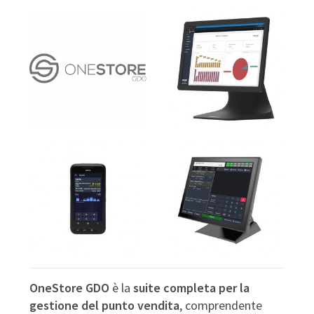
OneStore GDO
è la
suite completa per la
gestione del punto vendita
, comprendente