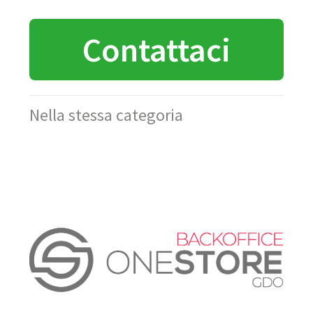
Contattaci
Nella stessa categoria