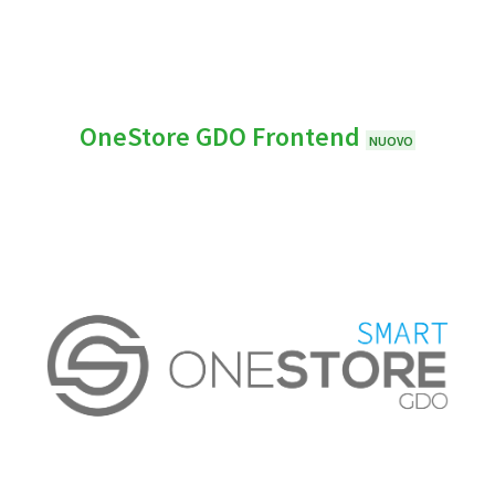
OneStore GDO Frontend
NUOVO