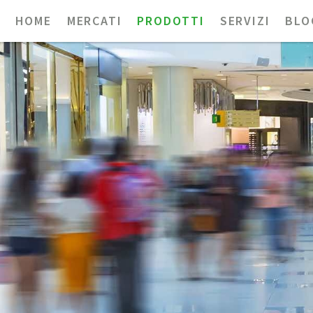
HOME
MERCATI
PRODOTTI
SERVIZI
BLO