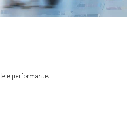
ile e performante.