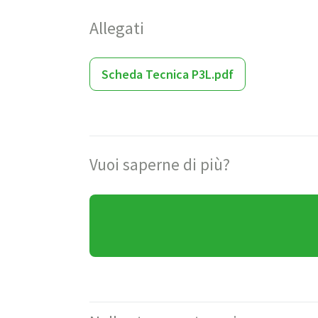
Allegati
Scheda Tecnica P3L.pdf
Vuoi saperne di più?