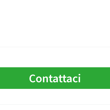
Contattaci