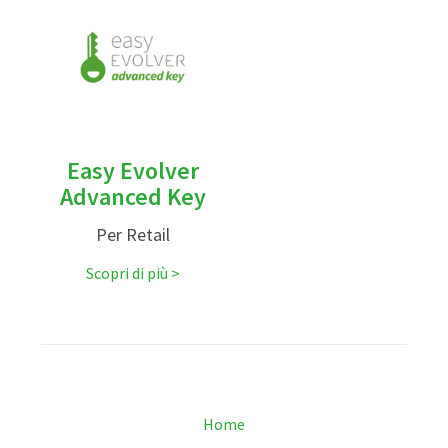
Easy Evolver
Advanced Key
Per Retail
Scopri di più
Home