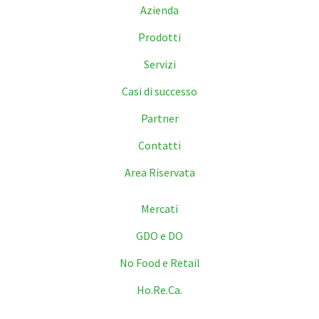
Azienda
Prodotti
Servizi
Casi di successo
Partner
Contatti
Area Riservata
Mercati
GDO e DO
No Food e Retail
Ho.Re.Ca.