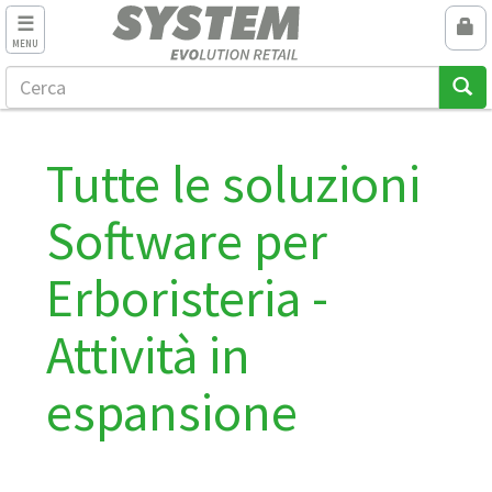
MENU
Tutte le soluzioni
Software per
Erboristeria -
Attività in
espansione