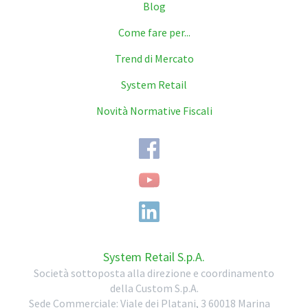
Blog
Come fare per...
Trend di Mercato
System Retail
Novità Normative Fiscali
System Retail S.p.A.
Società sottoposta alla direzione e coordinamento
della Custom S.p.A.
Sede Commerciale:
Viale dei Platani, 3
60018
Marina