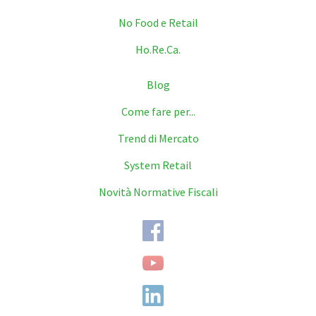
No Food e Retail
Ho.Re.Ca.
Blog
Come fare per...
Trend di Mercato
System Retail
Novità Normative Fiscali