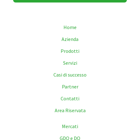
Home
Azienda
Prodotti
Servizi
Casi di successo
Partner
Contatti
Area Riservata
Mercati
GDO e DO