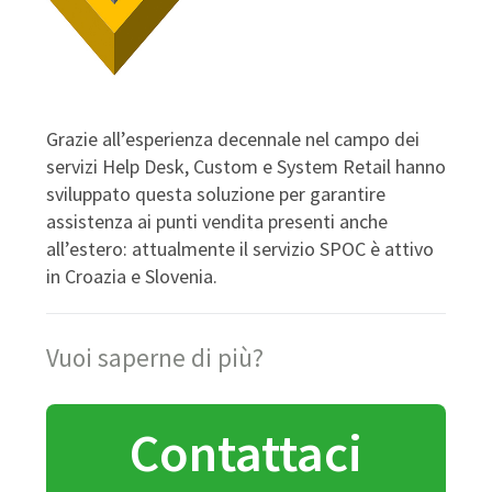
Grazie all’esperienza decennale nel campo dei
servizi Help Desk, Custom e System Retail hanno
sviluppato questa soluzione per garantire
assistenza ai punti vendita presenti anche
all’estero: attualmente il servizio SPOC è attivo
in Croazia e Slovenia.
Vuoi saperne di più?
Contattaci