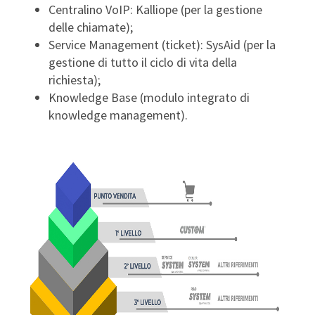
Centralino VoIP: Kalliope (per la gestione
delle chiamate);
Service Management (ticket): SysAid (per la
gestione di tutto il ciclo di vita della
richiesta);
Knowledge Base (modulo integrato di
knowledge management).