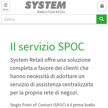
MENU
Il servizio SPOC
System Retail offre una soluzione
completa a favore dei clienti che
hanno necessità di adottare un
servizio di assistenza centralizzata
per la propria rete di negozi.
Single Point of Contact (SPOC) è il primo livello