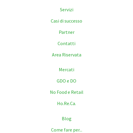
Servizi
Casi di successo
Partner
Contatti
Area Riservata
Mercati
GDO e DO
No Food e Retail
Ho.Re.Ca.
Blog
Come fare per...