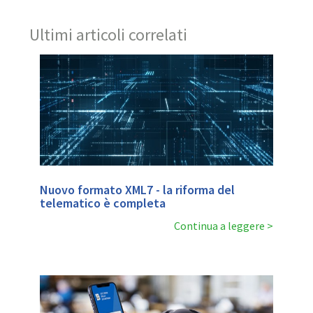
Ultimi articoli correlati
Nuovo formato XML7 - la riforma del
telematico è completa
Continua a leggere