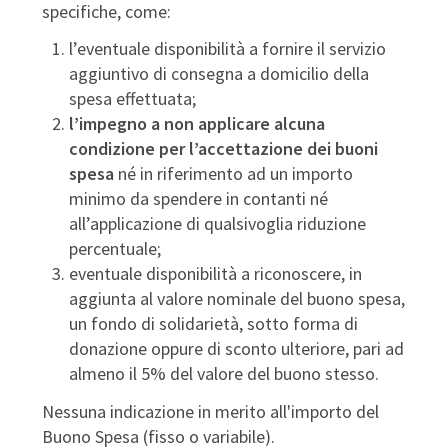
specifiche, come:
l’eventuale disponibilità a fornire il servizio
aggiuntivo di consegna a domicilio della
spesa effettuata;
l’impegno a non applicare alcuna
condizione per l’accettazione dei buoni
spesa
né in riferimento ad un importo
minimo da spendere in contanti né
all’applicazione di qualsivoglia riduzione
percentuale;
eventuale disponibilità a riconoscere, in
aggiunta al valore nominale del buono spesa,
un fondo di solidarietà, sotto forma di
donazione oppure di sconto ulteriore, pari ad
almeno il 5% del valore del buono stesso.
Nessuna indicazione in merito all'importo del
Buono Spesa (fisso o variabile).