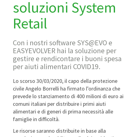
soluzioni System
Retail
Con i nostri software SYS@EVO e
EASYEVOLVER hai la soluzione per
gestire e rendicontare i buoni spesa
per aiuti alimentari COVID19.
Lo scorso 30/03/2020, il capo della protezione
civile Angelo Borrelli ha firmato l’ordinanza che
prevede lo stanziamento di 400 milioni di euro ai
comuni italiani per distribuire i primi aiuti
alimentari e di generi di prima necessità alle
famiglie in difficoltà.
Le risorse saranno distribuite in base alla