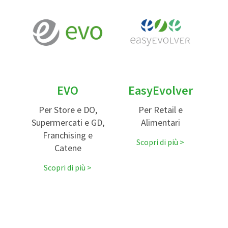
EVO
EasyEvolver
Per Store e DO,
Per Retail e
Supermercati e GD,
Alimentari
Franchising e
Scopri di più
Catene
Scopri di più