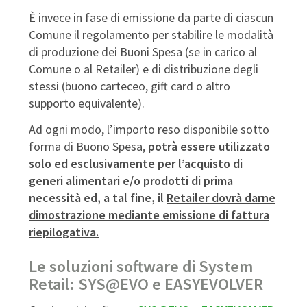
È invece in fase di emissione da parte di ciascun
Comune il regolamento per stabilire le modalità
di produzione dei Buoni Spesa (se in carico al
Comune o al Retailer) e di distribuzione degli
stessi (buono carteceo, gift card o altro
supporto equivalente).
Ad ogni modo, l’importo reso disponibile sotto
forma di Buono Spesa,
potrà essere utilizzato
solo ed esclusivamente per l’acquisto di
generi alimentari e/o prodotti di prima
necessità ed, a tal fine, il
Retailer dovrà darne
dimostrazione mediante emissione di fattura
riepilogativa.
Le soluzioni software di System
Retail: SYS@EVO e EASYEVOLVER