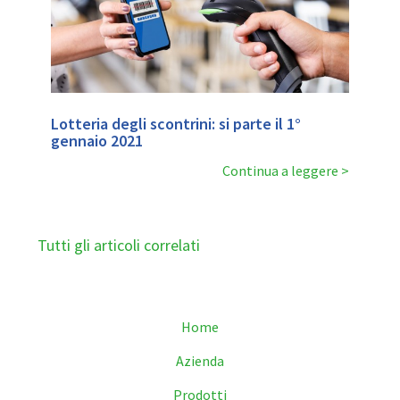
Lotteria degli scontrini: si parte il 1°
gennaio 2021
Continua a leggere
Tutti gli articoli correlati
Home
Azienda
Prodotti