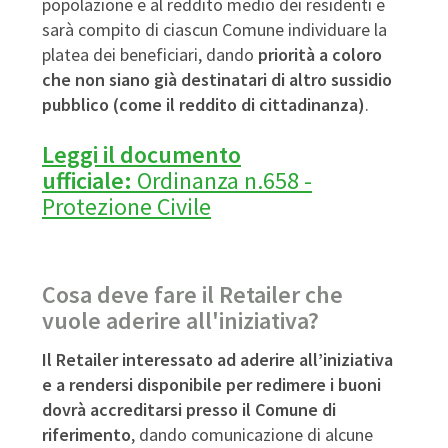
popolazione e al reddito medio dei residenti e
sarà compito di ciascun Comune individuare la
platea dei beneficiari, dando
priorità a coloro
che non siano già destinatari di altro sussidio
pubblico (come il reddito di cittadinanza)
.
Leggi il documento
ufficiale:
Ordinanza n.658 -
Protezione Civile
Cosa deve fare il Retailer che
vuole aderire all'iniziativa?
Il Retailer interessato ad aderire all’iniziativa
e a rendersi disponibile per redimere i buoni
dovrà accreditarsi presso il Comune di
riferimento
, dando comunicazione di alcune