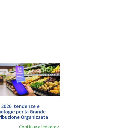
 2026: tendenze e
ologie per la Grande
ribuzione Organizzata
Continua a leggere