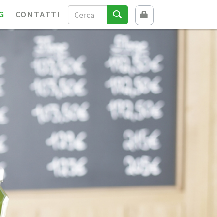
G
CONTATTI