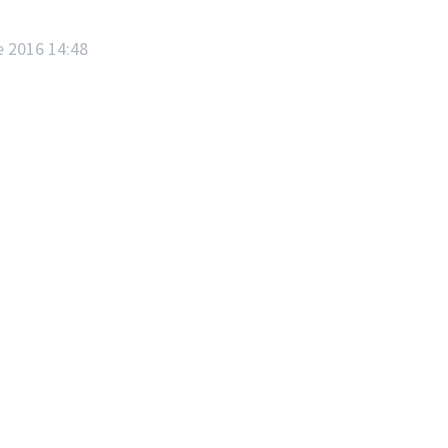
e 2016 14:48