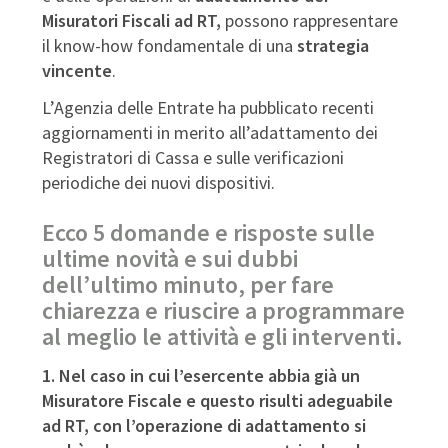
Misuratori Fiscali ad RT,
possono rappresentare
il know-how fondamentale di una
strategia
vincente
.
L’Agenzia delle Entrate ha pubblicato recenti
aggiornamenti in merito all’adattamento dei
Registratori di Cassa e sulle verificazioni
periodiche dei nuovi dispositivi.
Ecco 5 domande e risposte sulle
ultime novità e sui dubbi
dell’ultimo minuto, per fare
chiarezza e riuscire a programmare
al meglio le attività e gli interventi.
1. Nel caso in cui l’esercente abbia già un
Misuratore Fiscale e questo risulti adeguabile
ad RT, con l’operazione di adattamento si