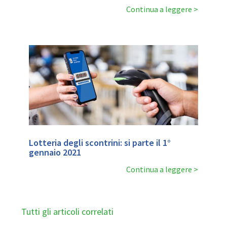
Continua a leggere
Lotteria degli scontrini: si parte il 1°
gennaio 2021
Continua a leggere
Tutti gli articoli correlati