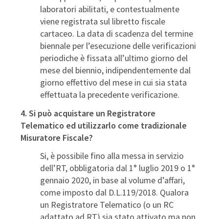
laboratori abilitati, e contestualmente
viene registrata sul libretto fiscale
cartaceo. La data di scadenza del termine
biennale per l’esecuzione delle verificazioni
periodiche è fissata all’ultimo giorno del
mese del biennio, indipendentemente dal
giorno effettivo del mese in cui sia stata
effettuata la precedente verificazione.
4. Si può acquistare un Registratore
Telematico
ed utilizzarlo come tradizionale
Misuratore Fiscale?
Si, è possibile fino alla messa in servizio
dell’RT, obbligatoria dal 1° luglio 2019 o 1°
gennaio 2020, in base al volume d’affari,
come imposto dal D.L.119/2018. Qualora
un Registratore Telematico (o un RC
adattato ad RT) sia stato attivato ma non