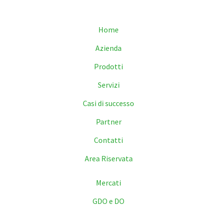
Home
Azienda
Prodotti
Servizi
Casi di successo
Partner
Contatti
Area Riservata
Mercati
GDO e DO