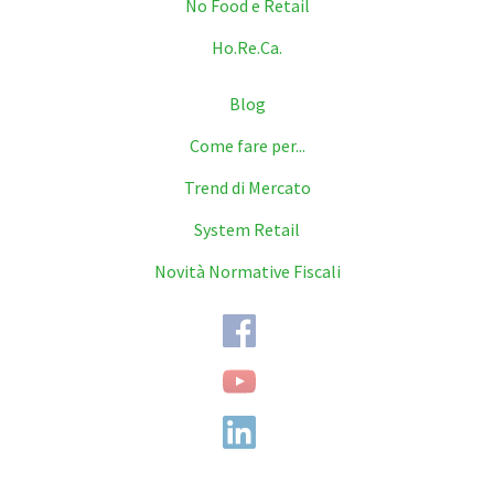
No Food e Retail
Ho.Re.Ca.
Blog
Come fare per...
Trend di Mercato
System Retail
Novità Normative Fiscali