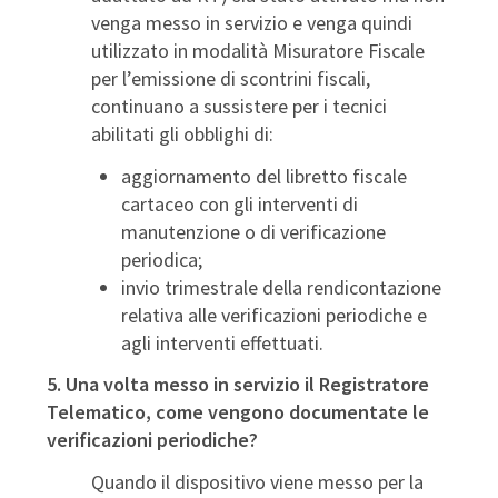
venga messo in servizio e venga quindi
utilizzato in modalità Misuratore Fiscale
per l’emissione di scontrini fiscali,
continuano a sussistere per i tecnici
abilitati gli obblighi di:
aggiornamento del libretto fiscale
cartaceo con gli interventi di
manutenzione o di verificazione
periodica;
invio trimestrale della rendicontazione
relativa alle verificazioni periodiche e
agli interventi effettuati.
5. Una volta messo in servizio il Registratore
Telematico, come vengono documentate le
verificazioni periodiche?
Quando il dispositivo viene messo per la