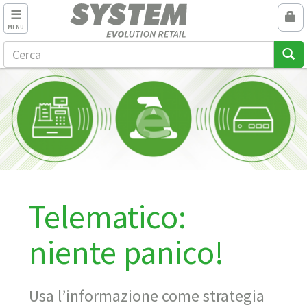
MENU
Telematico:
niente panico!
Usa l’informazione come strategia