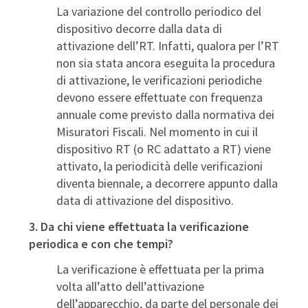
La variazione del controllo periodico del
dispositivo decorre dalla data di
attivazione dell’RT. Infatti, qualora per l’RT
non sia stata ancora eseguita la procedura
di attivazione, le verificazioni periodiche
devono essere effettuate con frequenza
annuale come previsto dalla normativa dei
Misuratori Fiscali. Nel momento in cui il
dispositivo RT (o RC adattato a RT) viene
attivato, la periodicità delle verificazioni
diventa biennale, a decorrere appunto dalla
data di attivazione del dispositivo.
3. Da chi viene effettuata la verificazione
periodica e con che tempi?
La verificazione è effettuata per la prima
volta all’atto dell’attivazione
dell’apparecchio, da parte del personale dei