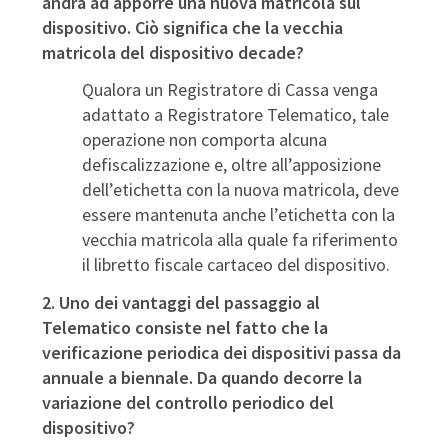
andrà ad apporre una nuova matricola sul
dispositivo. Ciò significa che la vecchia
matricola del dispositivo decade?
Qualora un Registratore di Cassa venga
adattato a Registratore Telematico, tale
operazione non comporta alcuna
defiscalizzazione e, oltre all’apposizione
dell’etichetta con la nuova matricola, deve
essere mantenuta anche l’etichetta con la
vecchia matricola alla quale fa riferimento
il libretto fiscale cartaceo del dispositivo.
2. Uno dei vantaggi del passaggio al
Telematico consiste nel fatto che la
verificazione periodica dei dispositivi passa da
annuale a biennale.
Da quando decorre la
variazione del controllo periodico del
dispositivo?