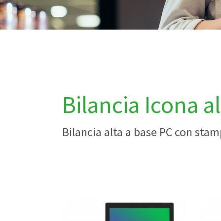
Bilancia Icona al
Bilancia alta a base PC con sta