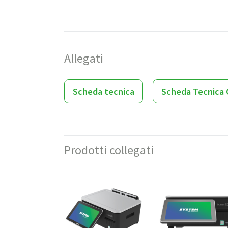
Allegati
Scheda tecnica
Scheda Tecnica 
Prodotti collegati