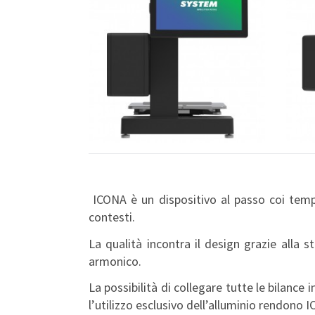
ICONA è un dispositivo al passo coi tempi
contesti.
La qualità incontra il design grazie alla 
armonico.
La possibilità di collegare tutte le bilance 
l’utilizzo esclusivo dell’alluminio rendono