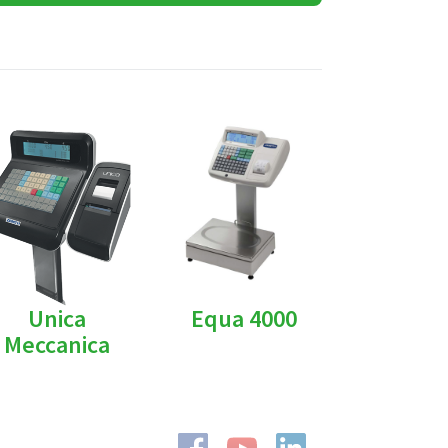
Unica
Equa 4000
Meccanica