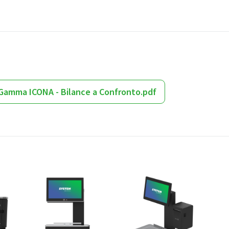
Gamma ICONA - Bilance a Confronto.pdf