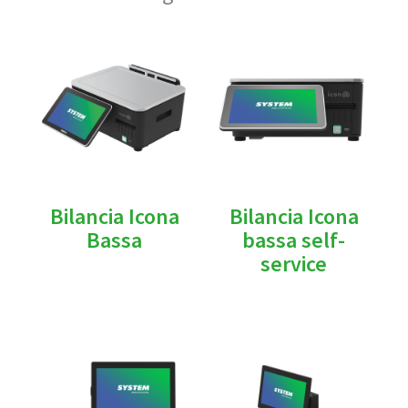
Bilancia Icona
Bilancia Icona
Bassa
bassa self-
service