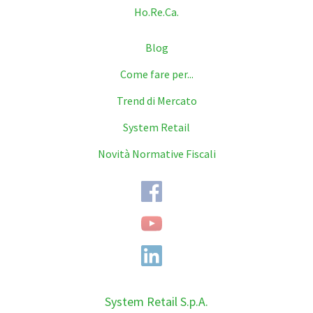
Ho.Re.Ca.
Blog
Come fare per...
Trend di Mercato
System Retail
Novità Normative Fiscali
System Retail S.p.A.