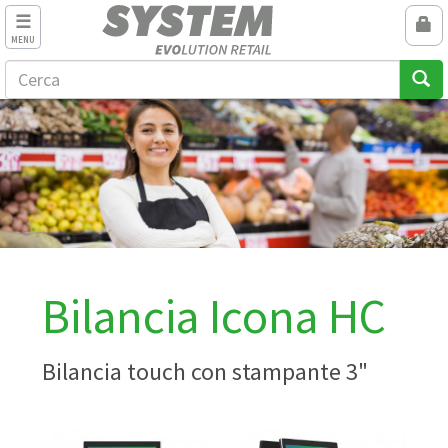
MENU
Bilancia Icona HC
Bilancia touch con stampante 3"