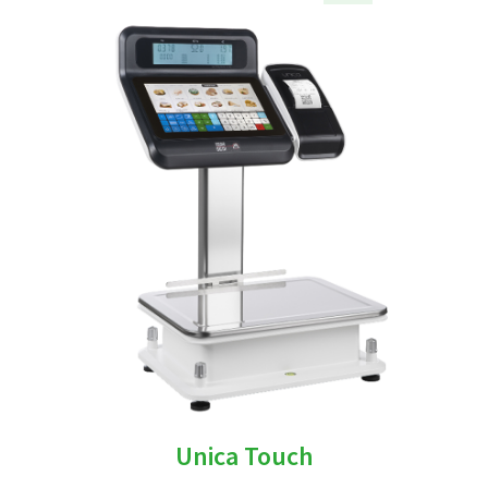
Unica Touch