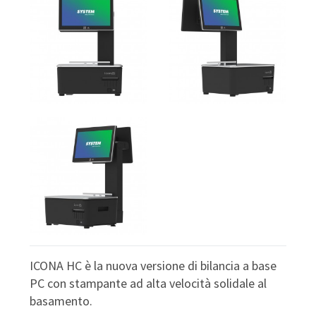
ICONA HC è la nuova versione di bilancia a base
PC con stampante ad alta velocità solidale al
basamento.