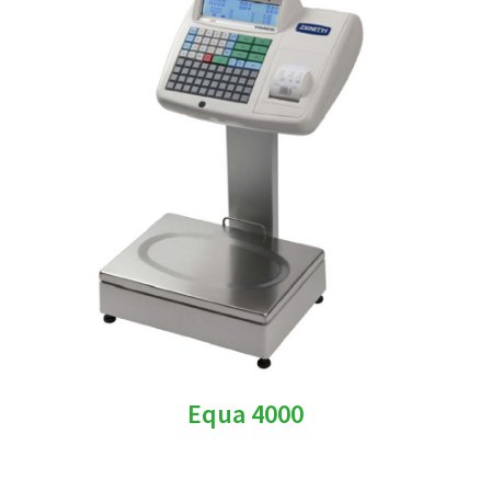
Equa 4000