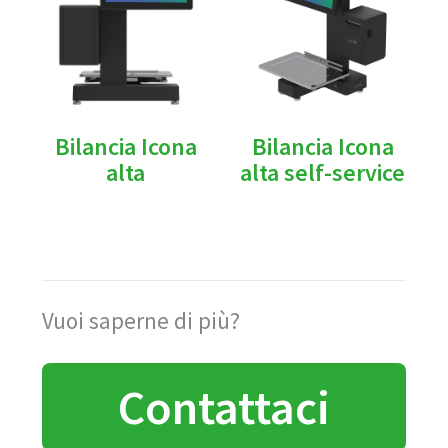
Bilancia Icona
Bilancia Icona
alta
alta self-service
Vuoi saperne di più?
Contattaci