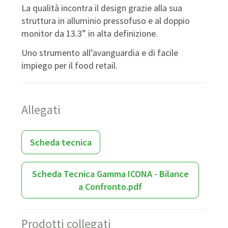
La qualità incontra il design grazie alla sua
struttura in alluminio pressofuso e al doppio
monitor da 13.3” in alta definizione.
Uno strumento all’avanguardia e di facile
impiego per il food retail.
Allegati
Scheda tecnica
Scheda Tecnica Gamma ICONA - Bilance
a Confronto.pdf
Prodotti collegati