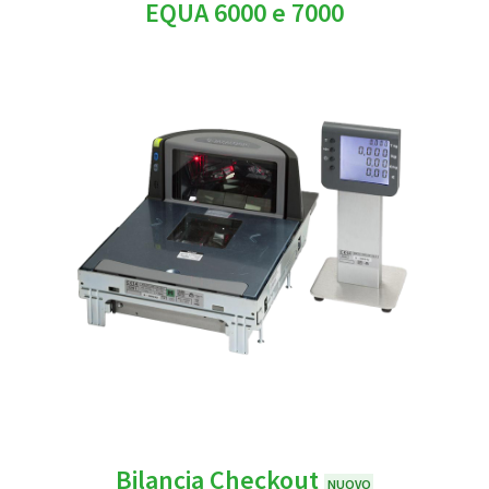
EQUA 6000 e 7000
Bilancia Checkout
NUOVO