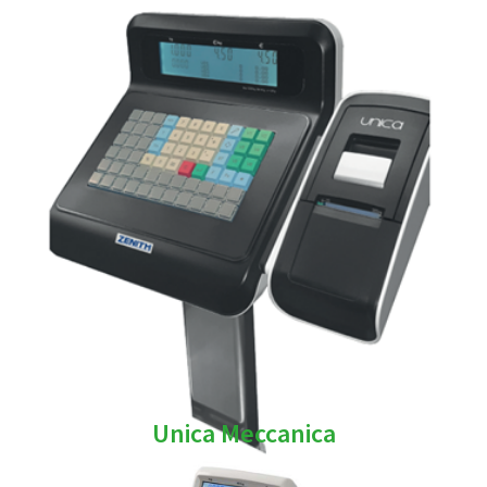
Unica Meccanica