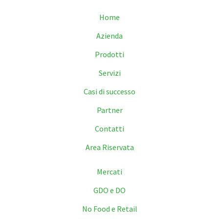
Home
Azienda
Prodotti
Servizi
Casi di successo
Partner
Contatti
Area Riservata
Mercati
GDO e DO
No Food e Retail