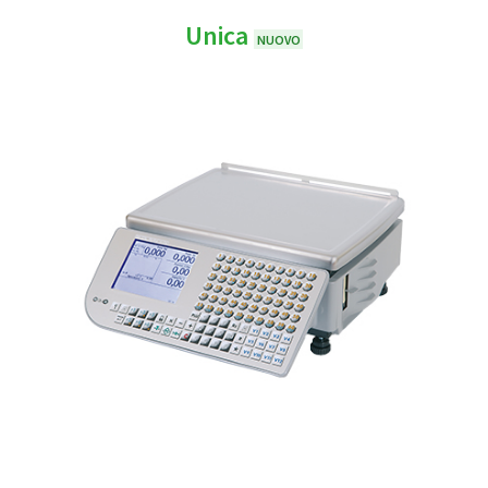
Unica
NUOVO