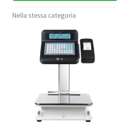
Nella stessa categoria