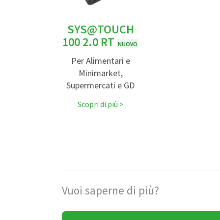
SYS@TOUCH
100 2.0 RT
NUOVO
Per Alimentari e
Minimarket,
Supermercati e GD
Scopri di più
Vuoi saperne di più?