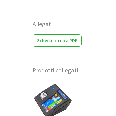
Allegati
Scheda tecnica PDF
Prodotti collegati