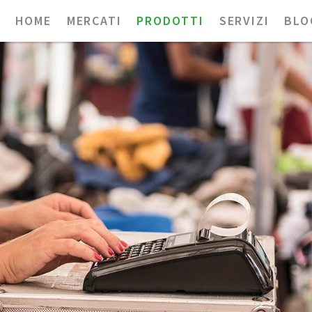
HOME
MERCATI
PRODOTTI
SERVIZI
BLO