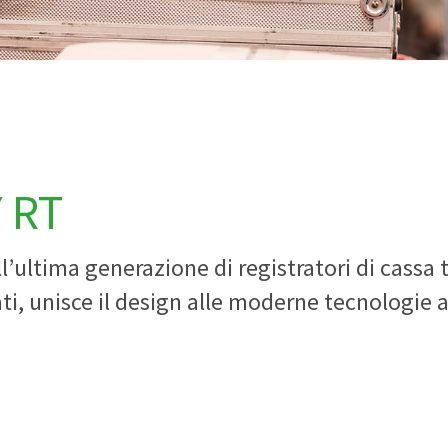
 RT
l’ultima generazione di registratori di cassa 
ati, unisce il design alle moderne tecnologie