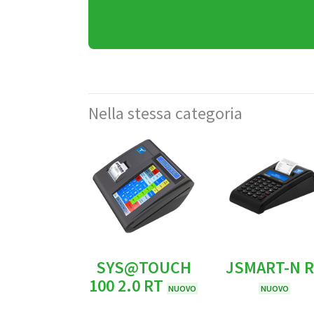
Nella stessa categoria
SYS@TOUCH
JSMART-N 
100 2.0 RT
NUOVO
NUOVO