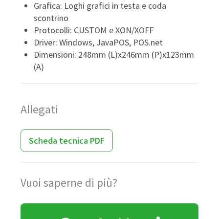
Grafica: Loghi grafici in testa e coda
scontrino
Protocolli: CUSTOM e XON/XOFF
Driver: Windows, JavaPOS, POS.net
Dimensioni: 248mm (L)x246mm (P)x123mm
(A)
Allegati
Scheda tecnica PDF
Vuoi saperne di più?