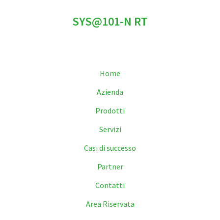
SYS@101-N RT
Home
Azienda
Prodotti
Servizi
Casi di successo
Partner
Contatti
Area Riservata