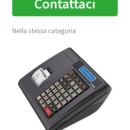
Contattaci
Nella stessa categoria