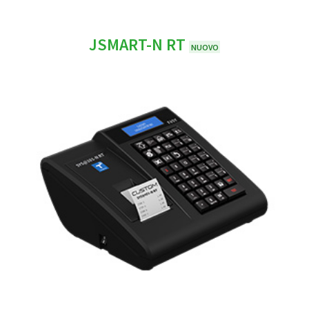
JSMART-N RT
NUOVO