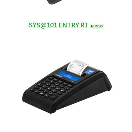
SYS@101 ENTRY RT
NUOVO