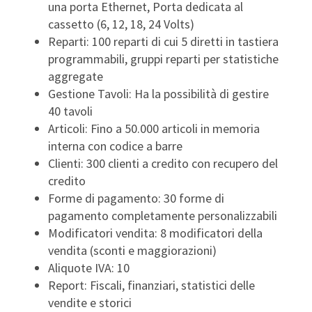
una porta Ethernet, Porta dedicata al
cassetto (6, 12, 18, 24 Volts)
Reparti: 100 reparti di cui 5 diretti in tastiera
programmabili, gruppi reparti per statistiche
aggregate
Gestione Tavoli: Ha la possibilità di gestire
40 tavoli
Articoli: Fino a 50.000 articoli in memoria
interna con codice a barre
Clienti: 300 clienti a credito con recupero del
credito
Forme di pagamento: 30 forme di
pagamento completamente personalizzabili
Modificatori vendita: 8 modificatori della
vendita (sconti e maggiorazioni)
Aliquote IVA: 10
Report: Fiscali, finanziari, statistici delle
vendite e storici