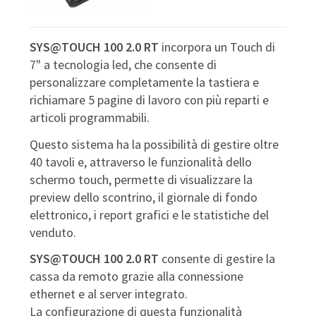
SYS@TOUCH 100 2.0 RT
incorpora un Touch di
7" a tecnologia led, che consente di
personalizzare completamente la tastiera e
richiamare 5 pagine di lavoro con più reparti e
articoli programmabili.
Questo sistema ha la possibilità di gestire oltre
40 tavoli e, attraverso le funzionalità dello
schermo touch, permette di visualizzare la
preview dello scontrino, il giornale di fondo
elettronico, i report grafici e le statistiche del
venduto.
SYS@TOUCH 100 2.0 RT
consente di gestire la
cassa da remoto grazie alla connessione
ethernet e al server integrato.
La configurazione di questa funzionalità