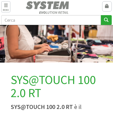
MENU
SYS@TOUCH 100
2.0 RT
SYS@TOUCH 100 2.0 RT
è il