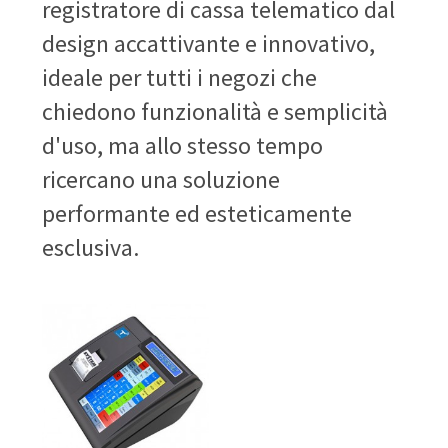
registratore di cassa telematico dal
design accattivante e innovativo,
ideale per tutti i negozi che
chiedono funzionalità e semplicità
d'uso, ma allo stesso tempo
ricercano una soluzione
performante ed esteticamente
esclusiva.