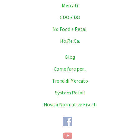
Mercati
GDO e DO
No Food e Retail
Ho.Re.Ca.
Blog
Come fare per...
Trend di Mercato
System Retail
Novità Normative Fiscali