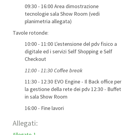
09:30 - 16:00 Area dimostrazione
tecnologie sala Show Room (vedi
planimetria allegata)
Tavole rotonde:
10:00 - 11:00 L'estensione del pdv fisico a
digitale ed i servizi Self Shopping e Self
Checkout
11:00 - 11:30 Coffee break
11:30 - 12:30 EVO Engine - Il Back office per
la gestione della rete dei pdv 12:30 - Buffet
in sala Show Room
16:00 - Fine lavori
Allegati:
Allegato-1