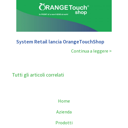
System Retail lancia OrangeTouchShop
Continua a leggere
Tutti gli articoli correlati
Home
Azienda
Prodotti