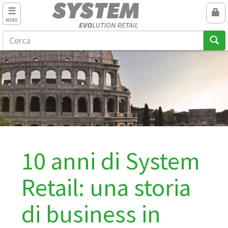
MENU
10 anni di System
Retail: una storia
di business in