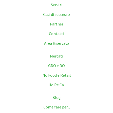
Servizi
Casi di successo
Partner
Contatti
Area Riservata
Mercati
GDO e DO
No Food e Retail
Ho.Re.Ca.
Blog
Come fare per...