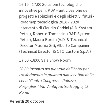
16:15 - 17:00 Soluzioni tecnologiche
innovative per il PDV – anticipazione dei
progetti e soluzioni e degli obiettivi futuri -
Roadmap tecnologica 2018 - 2020
Intervento di Claudio Garbini (A.D. System
Retail), Roberto Tomassini (R&D System
Retail), Mauro Bordin (A.D. & Technical
Director Maxima Srl), Alberto Campanini
(Technical Director & CTO Custom S.p.A.)
17:00 -18:00 Sala Show Room
20:00 Incontro nel piazzale dell'hotel per
trasferimento in pullman alla location della
cena "Centro Congressi - Palazzo
Rospigliosi” Via Ventiquattro Maggio, 43 -
Roma
Venerdì 20 ottobre