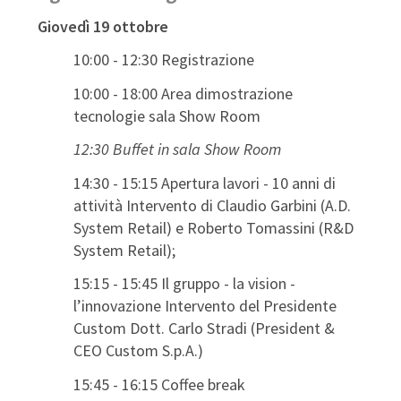
Giovedì 19 ottobre
10:00 - 12:30 Registrazione
10:00 - 18:00 Area dimostrazione
tecnologie sala Show Room
12:30 Buffet in sala Show Room
14:30 - 15:15 Apertura lavori - 10 anni di
attività Intervento di Claudio Garbini (A.D.
System Retail) e Roberto Tomassini (R&D
System Retail);
15:15 - 15:45 Il gruppo - la vision -
l’innovazione Intervento del Presidente
Custom Dott. Carlo Stradi (President &
CEO Custom S.p.A.)
15:45 - 16:15 Coffee break