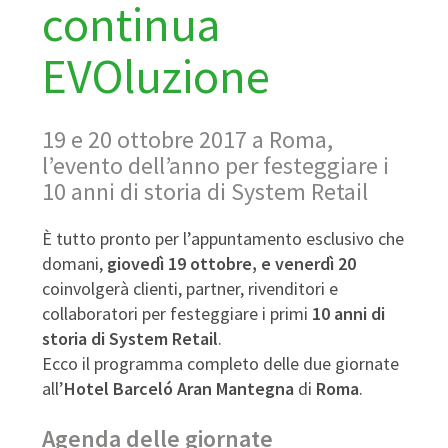
continua
EVOluzione
19 e 20 ottobre 2017 a Roma,
l’evento dell’anno per festeggiare i
10 anni di storia di System Retail
È tutto pronto per l’appuntamento esclusivo che
domani,
giovedì 19 ottobre, e venerdì 20
coinvolgerà clienti, partner, rivenditori e
collaboratori per festeggiare i primi
10 anni di
storia di System Retail
.
Ecco il programma completo delle due giornate
all’
Hotel Barceló Aran Mantegna
di
Roma
.
Agenda delle giornate