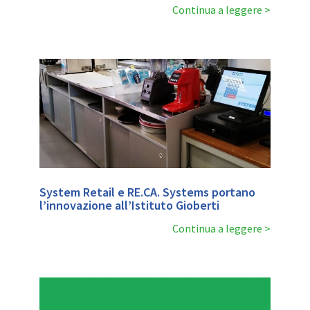
Continua a leggere
System Retail e RE.CA. Systems portano
l’innovazione all’Istituto Gioberti
Continua a leggere