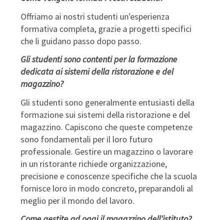
Offriamo ai nostri studenti un'esperienza
formativa completa, grazie a progetti specifici
che li guidano passo dopo passo.
Gli studenti sono contenti per la formazione
dedicata ai sistemi della ristorazione e del
magazzino?
Gli studenti sono generalmente entusiasti della
formazione sui sistemi della ristorazione e del
magazzino. Capiscono che queste competenze
sono fondamentali per il loro futuro
professionale. Gestire un magazzino o lavorare
in un ristorante richiede organizzazione,
precisione e conoscenze specifiche che la scuola
fornisce loro in modo concreto, preparandoli al
meglio per il mondo del lavoro.
Come gestite ad oggi il magazzino dell’istituto?