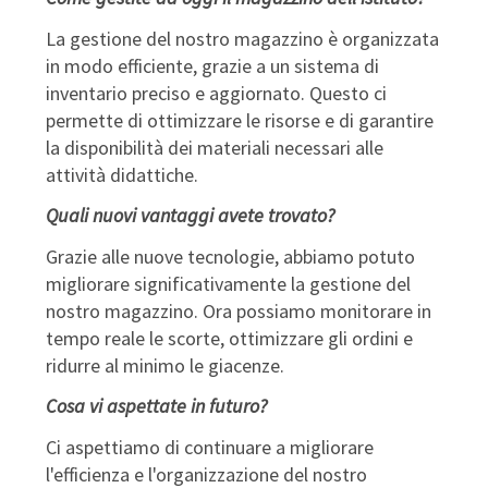
La gestione del nostro magazzino è organizzata
in modo efficiente, grazie a un sistema di
inventario preciso e aggiornato. Questo ci
permette di ottimizzare le risorse e di garantire
la disponibilità dei materiali necessari alle
attività didattiche.
Quali nuovi vantaggi avete trovato?
Grazie alle nuove tecnologie, abbiamo potuto
migliorare significativamente la gestione del
nostro magazzino. Ora possiamo monitorare in
tempo reale le scorte, ottimizzare gli ordini e
ridurre al minimo le giacenze.
Cosa vi aspettate in futuro?
Ci aspettiamo di continuare a migliorare
l'efficienza e l'organizzazione del nostro