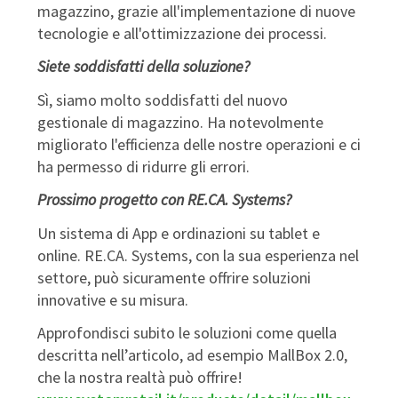
magazzino, grazie all'implementazione di nuove
tecnologie e all'ottimizzazione dei processi.
Siete soddisfatti della soluzione?
Sì, siamo molto soddisfatti del nuovo
gestionale di magazzino. Ha notevolmente
migliorato l'efficienza delle nostre operazioni e ci
ha permesso di ridurre gli errori.
Prossimo progetto con RE.CA. Systems?
Un sistema di App e ordinazioni su tablet e
online. RE.CA. Systems, con la sua esperienza nel
settore, può sicuramente offrire soluzioni
innovative e su misura.
Approfondisci subito le soluzioni come quella
descritta nell’articolo, ad esempio MallBox 2.0,
che la nostra realtà può offrire!