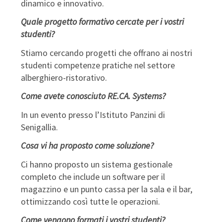
dinamico e innovativo.
Quale progetto formativo cercate per i vostri
studenti?
Stiamo cercando progetti che offrano ai nostri
studenti competenze pratiche nel settore
alberghiero-ristorativo.
Come avete conosciuto RE.CA. Systems?
In un evento presso l’Istituto Panzini di
Senigallia.
Cosa vi ha proposto come soluzione?
Ci hanno proposto un sistema gestionale
completo che include un software per il
magazzino e un punto cassa per la sala e il bar,
ottimizzando così tutte le operazioni.
Come vengono formati i vostri studenti?