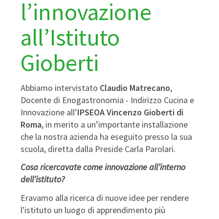
l’innovazione
all’Istituto
Gioberti
Abbiamo intervistato
Claudio Matrecano
,
Docente di Enogastronomia - Indirizzo Cucina e
Innovazione all’
IPSEOA Vincenzo Gioberti di
Roma
, in merito a un’importante installazione
che la nostra azienda ha eseguito presso la sua
scuola, diretta dalla Preside Carla Parolari.
Cosa ricercavate come innovazione all’interno
dell’istituto?
Eravamo alla ricerca di nuove idee per rendere
l'istituto un luogo di apprendimento più