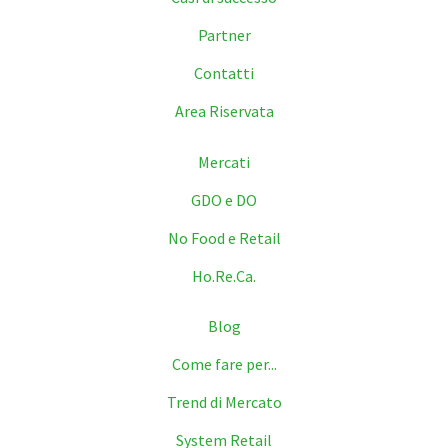
Partner
Contatti
Area Riservata
Mercati
GDO e DO
No Food e Retail
Ho.Re.Ca.
Blog
Come fare per...
Trend di Mercato
System Retail