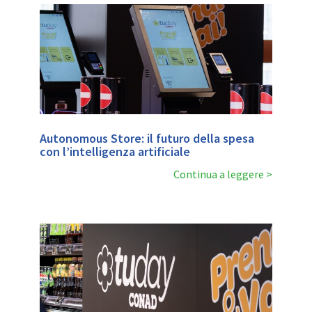
Autonomous Store: il futuro della spesa
con l’intelligenza artificiale
Continua a leggere