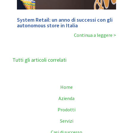
System Retail: un anno di successi con gli
autonomous store in Italia
Continua a leggere
Tutti gli articoli correlati
Home
Azienda
Prodotti
Servizi
Casi di successo