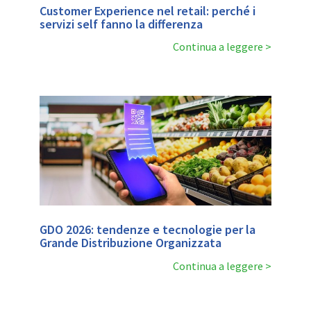
Customer Experience nel retail: perché i
servizi self fanno la differenza
Continua a leggere
GDO 2026: tendenze e tecnologie per la
Grande Distribuzione Organizzata
Continua a leggere