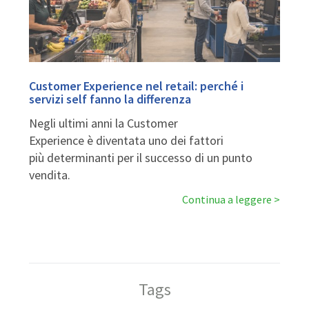
Customer Experience nel retail: perché i
servizi self fanno la differenza
Negli ultimi anni la Customer
Experience è diventata uno dei fattori
più determinanti per il successo di un punto
vendita.
Continua a leggere
Tags