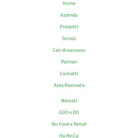
Home
Azienda
Prodotti
Servizi
Casi di successo
Partner
Contatti
Area Riservata
Mercati
GDO e DO
No Food e Retail
Ho.Re.Ca.