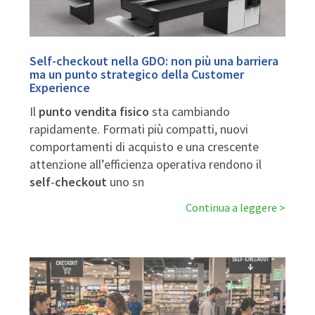
Self-checkout nella GDO: non più una barriera
ma un punto strategico della Customer
Experience
Il
punto vendita fisico
sta cambiando
rapidamente. Formati più compatti, nuovi
comportamenti di acquisto e una crescente
attenzione all’efficienza operativa rendono il
self
-
checkout
uno sn
Continua a leggere