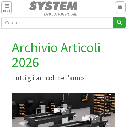
MENU
Archivio Articoli
2026
Tutti gli articoli dell'anno