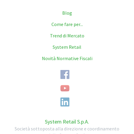
Blog
Come fare per...
Trend di Mercato
System Retail
Novità Normative Fiscali
System Retail S.p.A.
Società sottoposta alla direzione e coordinamento