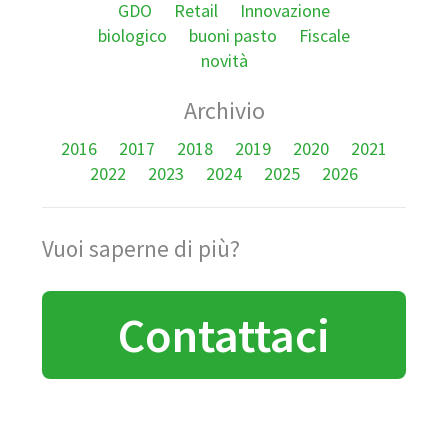
GDO
Retail
Innovazione
biologico
buoni pasto
Fiscale
novità
Archivio
2016
2017
2018
2019
2020
2021
2022
2023
2024
2025
2026
Vuoi saperne di più?
Contattaci