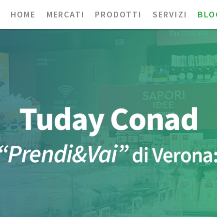
HOME
MERCATI
PRODOTTI
SERVIZI
BLO