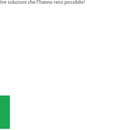
re soluzioni che l’hanno reso possibile!