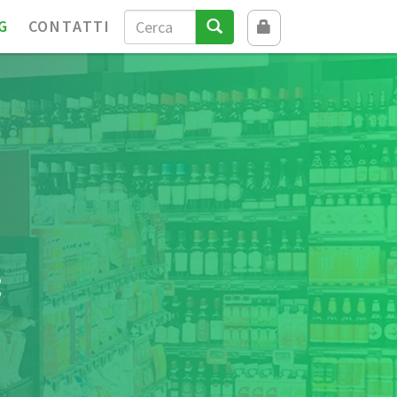
G
CONTATTI