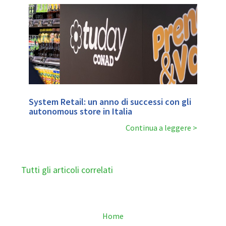
System Retail: un anno di successi con gli
autonomous store in Italia
Continua a leggere
Tutti gli articoli correlati
Home