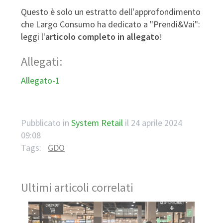
Questo è solo un estratto dell'approfondimento
che Largo Consumo ha dedicato a "Prendi&Vai":
leggi l'
articolo completo in allegato
!
Allegati:
Allegato-1
Pubblicato in
System Retail
il
24 aprile 2024
09:08
Tags:
GDO
Ultimi articoli correlati