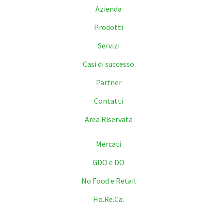
Azienda
Prodotti
Servizi
Casi di successo
Partner
Contatti
Area Riservata
Mercati
GDO e DO
No Food e Retail
Ho.Re.Ca.