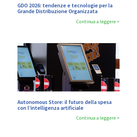
GDO 2026: tendenze e tecnologie per la
Grande Distribuzione Organizzata
Continua a leggere
Autonomous Store: il futuro della spesa
con l’intelligenza artificiale
Continua a leggere