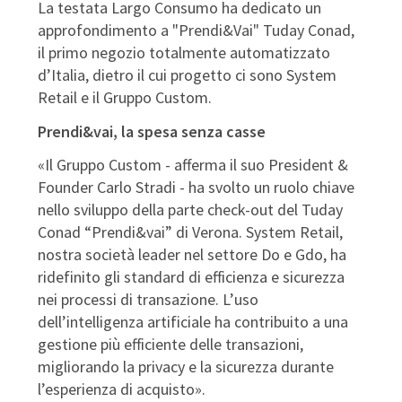
La testata Largo Consumo ha dedicato un
approfondimento a "Prendi&Vai" Tuday Conad,
il primo negozio totalmente automatizzato
d’Italia, dietro il cui progetto ci sono System
Retail e il Gruppo Custom.
Prendi&vai, la spesa senza casse
«Il Gruppo Custom - afferma il suo President &
Founder Carlo Stradi - ha svolto un ruolo chiave
nello sviluppo della parte check-out del Tuday
Conad “Prendi&vai” di Verona. System Retail,
nostra società leader nel settore Do e Gdo, ha
ridefinito gli standard di efficienza e sicurezza
nei processi di transazione. L’uso
dell’intelligenza artificiale ha contribuito a una
gestione più efficiente delle transazioni,
migliorando la privacy e la sicurezza durante
l’esperienza di acquisto».