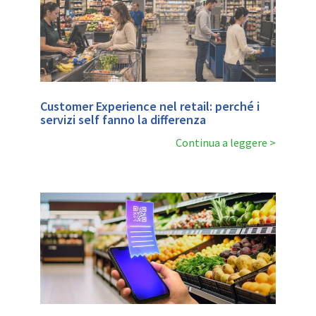
Customer Experience nel retail: perché i
servizi self fanno la differenza
Continua a leggere