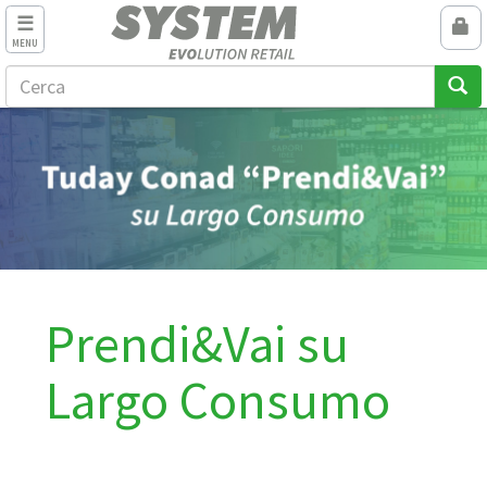
MENU
Prendi&Vai su
Largo Consumo