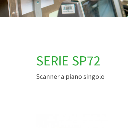
SERIE SP72
Scanner a piano singolo