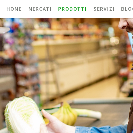
HOME
MERCATI
PRODOTTI
SERVIZI
BLO