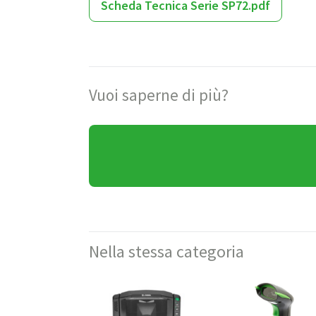
Scheda Tecnica Serie SP72.pdf
Vuoi saperne di più?
Nella stessa categoria