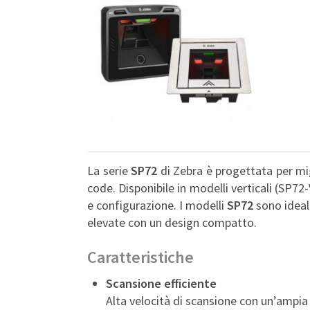
La serie
SP72
di Zebra è progettata per mi
code. Disponibile in modelli verticali (SP72-
e configurazione. I modelli
SP72
sono ideal
elevate con un design compatto.
Caratteristiche
Scansione efficiente
Alta velocità di scansione con un’ampia 