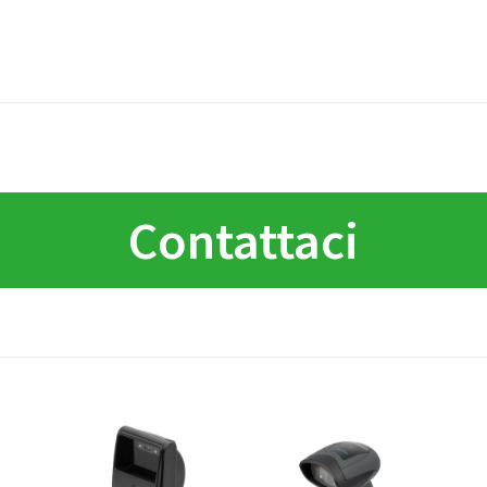
Contattaci