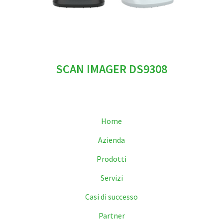
SCAN IMAGER DS9308
Home
Azienda
Prodotti
Servizi
Casi di successo
Partner