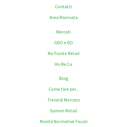
Contatti
Area Riservata
Mercati
GDO e DO
No Food e Retail
Ho.Re.Ca.
Blog
Come fare per...
Trend di Mercato
System Retail
Novità Normative Fiscali