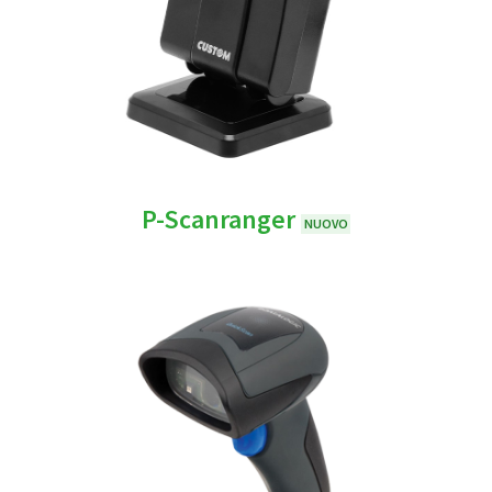
P-Scanranger
NUOVO