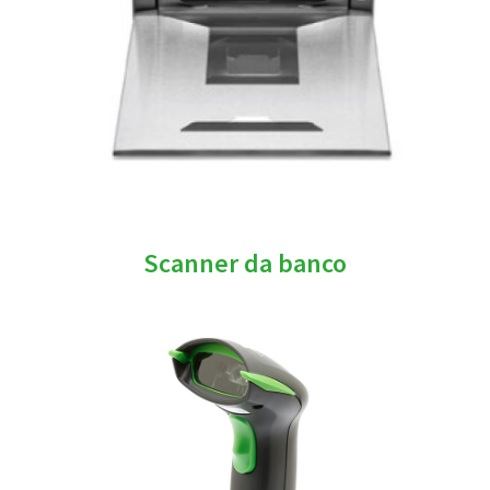
Scanner da banco