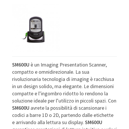
SM600U
è un Imaging Presentation Scanner,
compatto e omnidirezionale. La sua
rivoluzionaria tecnologia di imaging è racchiusa
in un design solido, ma elegante. Le dimensioni
compatte e l’ingombro ridotto lo rendono la
soluzione ideale per l’utilizzo in piccoli spazi. Con
SM600U
avrete la possibilità di scansionare i
codici a barre 1D o 2D, partendo dalle etichette
e arrivando alla lettura su display.
SM600U