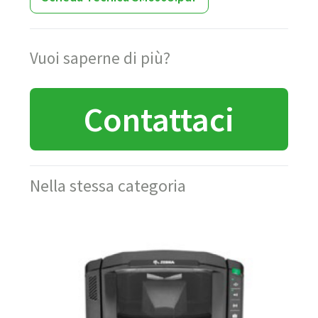
Vuoi saperne di più?
Contattaci
Nella stessa categoria