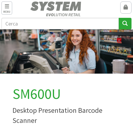
MENU
SM600U
Desktop Presentation Barcode
Scanner