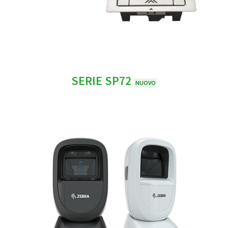
SERIE SP72
NUOVO