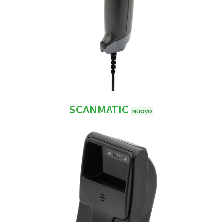
SCANMATIC
NUOVO