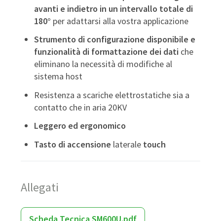
avanti e indietro in un intervallo totale di
180°
per adattarsi alla vostra applicazione
Strumento di configurazione disponibile e
funzionalità di formattazione dei dati
che
eliminano la necessità di modifiche al
sistema host
Resistenza a scariche elettrostatiche sia a
contatto che in aria 20KV
Leggero ed ergonomico
Tasto di accensione
laterale
touch
Allegati
Scheda Tecnica SM600U.pdf