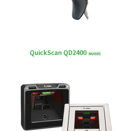
QuickScan QD2400
NUOVO