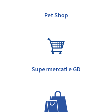
Pet Shop
Supermercati e GD