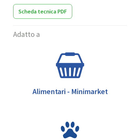
Scheda tecnica PDF
Adatto a
Alimentari - Minimarket