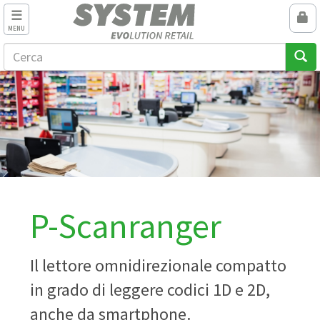
MENU
P-Scanranger
Il lettore omnidirezionale compatto
in grado di leggere codici 1D e 2D,
anche da smartphone.