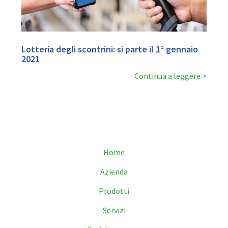
Lotteria degli scontrini: si parte il 1° gennaio
2021
Continua a leggere
Home
Azienda
Prodotti
Servizi