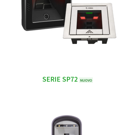
SERIE SP72
NUOVO