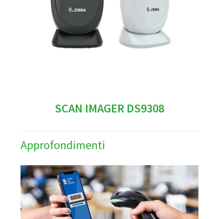
SCAN IMAGER DS9308
Approfondimenti