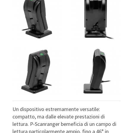
Un dispositivo estremamente versatile:
compatto, ma dalle elevate prestazioni di
lettura. P-Scanranger bemeficia di un campo di
lettura particolarmente ampio, fino a 46° in