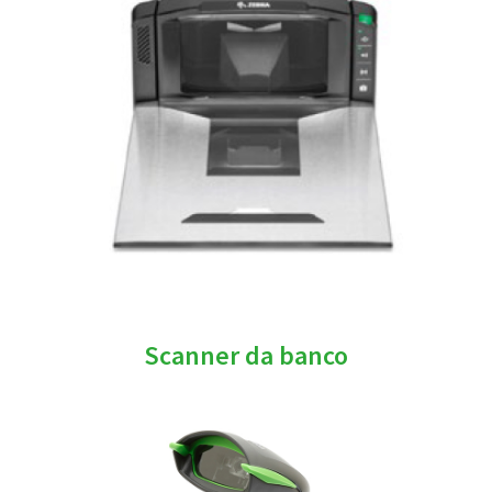
Scanner da banco