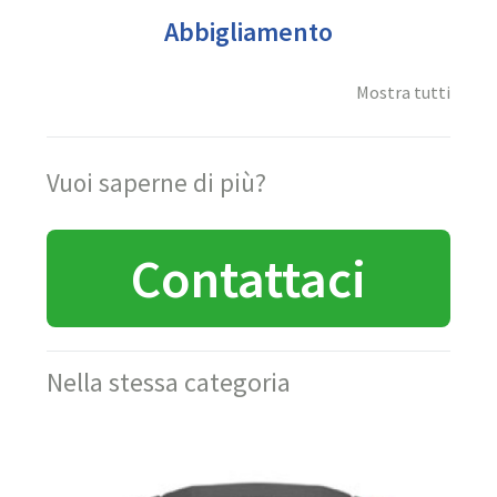
Abbigliamento
Mostra tutti
Vuoi saperne di più?
Contattaci
Nella stessa categoria