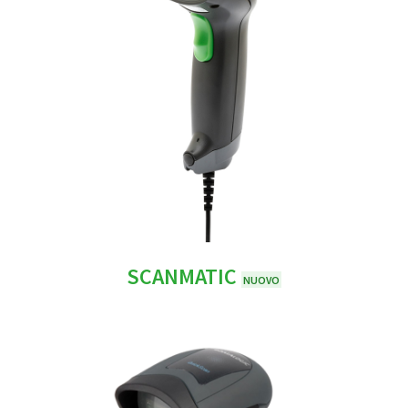
SCANMATIC
NUOVO