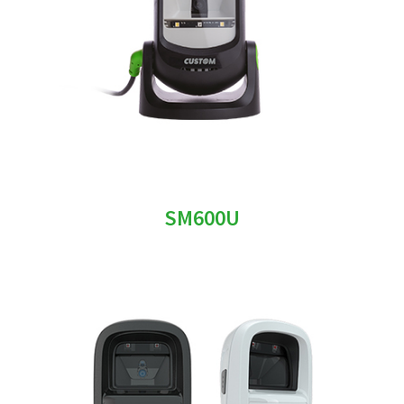
SM600U