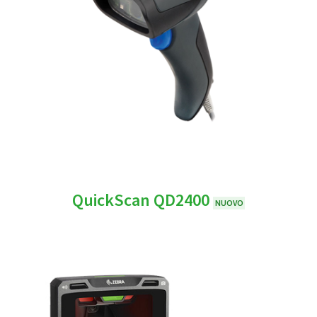
QuickScan QD2400
NUOVO