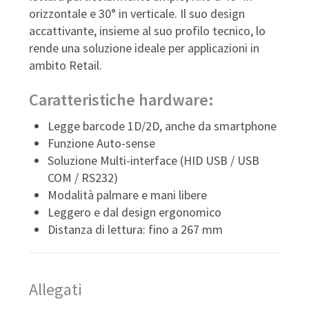
orizzontale e 30° in verticale. Il suo design
accattivante, insieme al suo profilo tecnico, lo
rende una soluzione ideale per applicazioni in
ambito Retail.
Caratteristiche hardware:
Legge barcode 1D/2D, anche da smartphone
Funzione Auto-sense
Soluzione Multi-interface (HID USB / USB
COM / RS232)
Modalità palmare e mani libere
Leggero e dal design ergonomico
Distanza di lettura: fino a 267 mm
Allegati