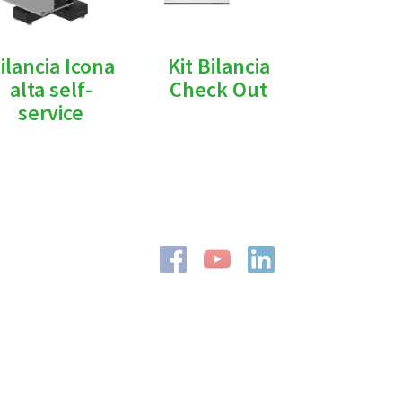
ilancia Icona
Kit Bilancia
alta self-
Check Out
service