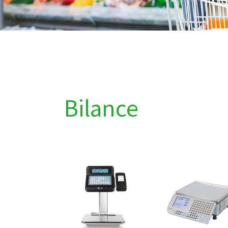
Bilance