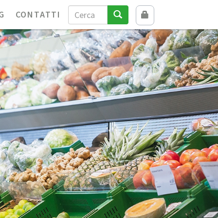
G
CONTATTI