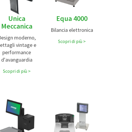
Unica
Equa 4000
Meccanica
Bilancia elettronica
Design moderno,
Scopri di più
ettagli vintage e
performance
d'avanguardia
Scopri di più