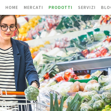
HOME
MERCATI
PRODOTTI
SERVIZI
BLO