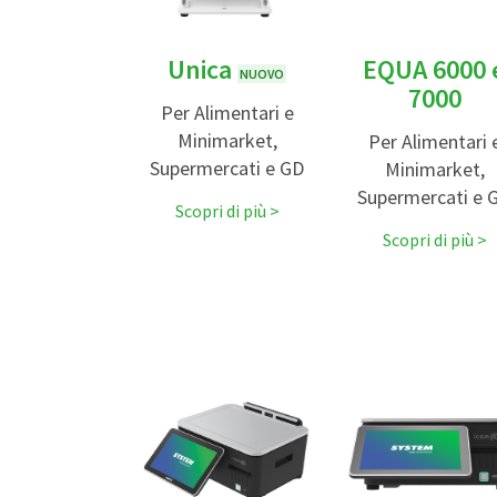
Unica
EQUA 6000 
NUOVO
7000
Per Alimentari e
Minimarket,
Per Alimentari 
Supermercati e GD
Minimarket,
Supermercati e 
Scopri di più
Scopri di più