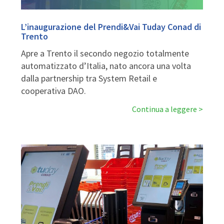
L’inaugurazione del Prendi&Vai Tuday Conad di
Trento
Apre a Trento il secondo negozio totalmente
automatizzato d’Italia, nato ancora una volta
dalla partnership tra System Retail e
cooperativa DAO.
Continua a leggere