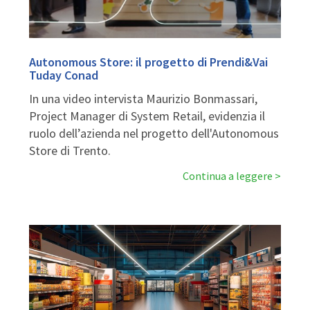
Autonomous Store: il progetto di Prendi&Vai
Tuday Conad
In una video intervista Maurizio Bonmassari,
Project Manager di System Retail, evidenzia il
ruolo dell’azienda nel progetto dell'Autonomous
Store di Trento.
Continua a leggere