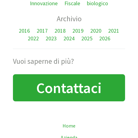
Innovazione
Fiscale
biologico
Archivio
2016
2017
2018
2019
2020
2021
2022
2023
2024
2025
2026
Vuoi saperne di più?
Contattaci
Home
Azienda