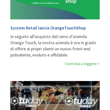
System Retail lancia OrangeTouchShop
In seguito all’acquisto del ramo d'azienda
Orange Touch, la nostra azienda è ora in grado
di offrire ai propri clienti un nuovo front-end
polivalente, evoluto e affidabile.
Continua a leggere