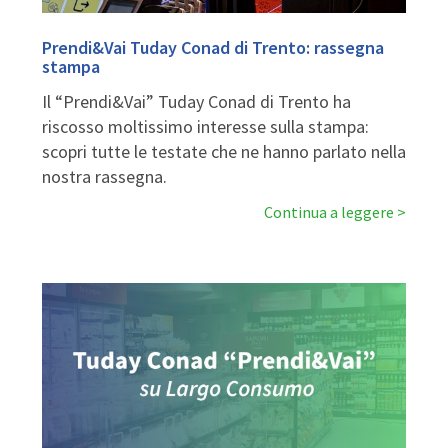
Prendi&Vai Tuday Conad di Trento: rassegna
stampa
Il “Prendi&Vai” Tuday Conad di Trento ha
riscosso moltissimo interesse sulla stampa:
scopri tutte le testate che ne hanno parlato nella
nostra rassegna.
Continua a leggere