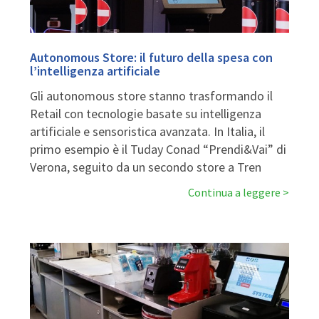
Autonomous Store: il futuro della spesa con
l’intelligenza artificiale
Gli autonomous store stanno trasformando il
Retail con tecnologie basate su intelligenza
artificiale e sensoristica avanzata. In Italia, il
primo esempio è il Tuday Conad “Prendi&Vai” di
Verona, seguito da un secondo store a Tren
Continua a leggere