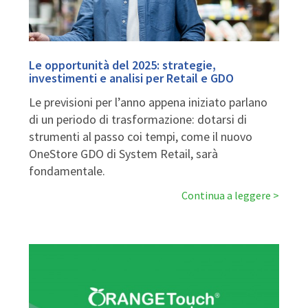
Le opportunità del 2025: strategie,
investimenti e analisi per Retail e GDO
Le previsioni per l’anno appena iniziato parlano
di un periodo di trasformazione: dotarsi di
strumenti al passo coi tempi, come il nuovo
OneStore GDO di System Retail, sarà
fondamentale.
Continua a leggere