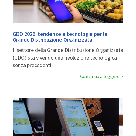
GDO 2026: tendenze e tecnologie per la
Grande Distribuzione Organizzata
Il settore della Grande Distribuzione Organizzata
(GDO) sta vivendo una rivoluzione tecnologica
senza precedenti.
Continua a leggere