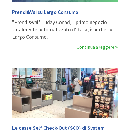
Prendi&Vai su Largo Consumo
"Prendi&Vai" Tuday Conad, il primo negozio
totalmente automatizzato d’Italia, è anche su
Largo Consumo.
Continua a leggere
Le casse Self Check-Out (SCO) di System